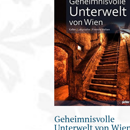
Geheimnisvolle
Unterwelt von Wie