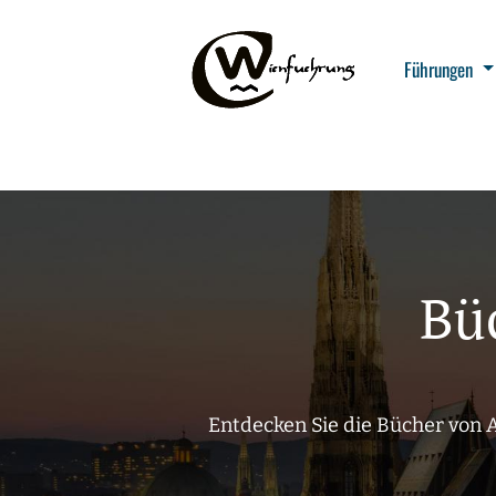
Führungen
Bü
Entdecken Sie die Bücher von 