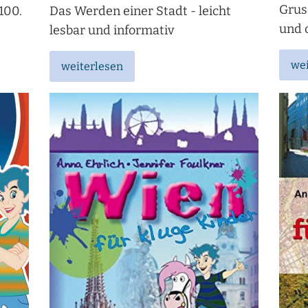
Grus
100.
Das Werden einer Stadt - leicht
und 
lesbar und informativ
wei
weiterlesen