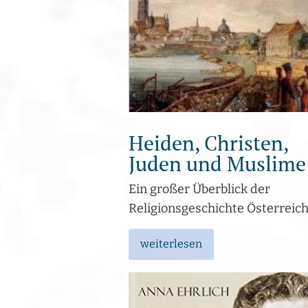
Heiden, Christen,
Juden und Muslime
Ein großer Überblick der
Religionsgeschichte Österreic
weiterlesen