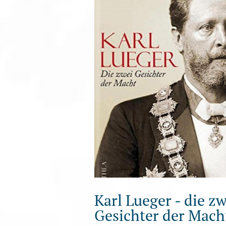
Karl Lueger - die zw
Gesichter der Mach