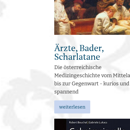
Ärzte, Bader,
Scharlatane
Die österreichische
Medizingeschichte vom Mittela
bis zur Gegenwart - kurios und
spannend
weiterlesen