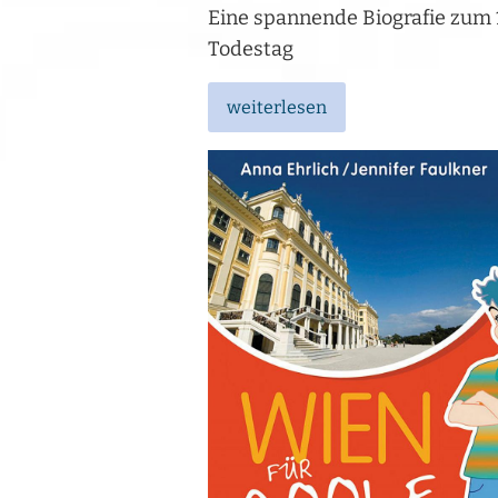
Eine spannende Biografie zum 
Todestag
weiterlesen