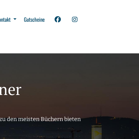
ontakt
Gutscheine
ner
 zu den meisten Büchern bieten