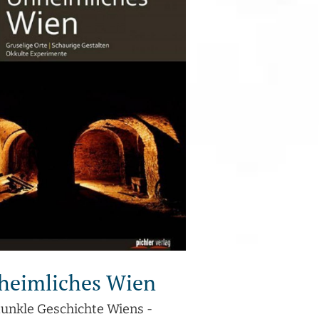
heimliches Wien
dunkle Geschichte Wiens -