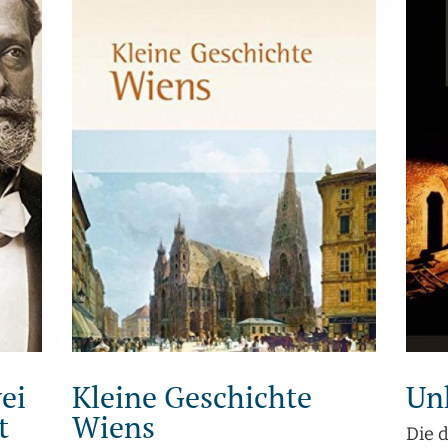
ei
Kleine Geschichte
Un
t
Wiens
Die 