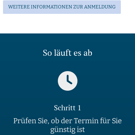
WEITERE INFORMATIONEN ZUR ANMELDUNG
So läuft es ab
Schritt 1
Prüfen Sie, ob der Termin für Sie
günstig ist