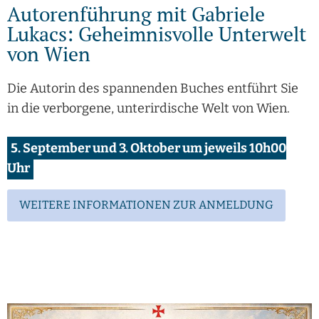
Autorenführung mit Gabriele
Lukacs: Geheimnisvolle Unterwelt
von Wien
Die Autorin des spannenden Buches entführt Sie
in die verborgene, unterirdische Welt von Wien.
5. September und 3. Oktober um jeweils 10h00
Uhr
WEITERE INFORMATIONEN ZUR ANMELDUNG