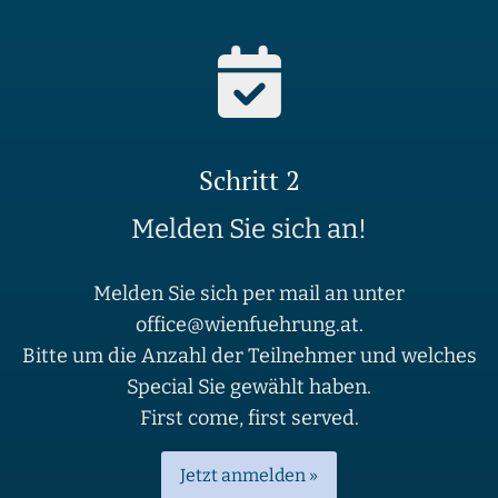
Schritt 2
Melden Sie sich an!
Melden Sie sich per mail an unter
office@wienfuehrung.at.
Bitte um die Anzahl der Teilnehmer und welches
Special Sie gewählt haben.
First come, first served.
Jetzt anmelden »