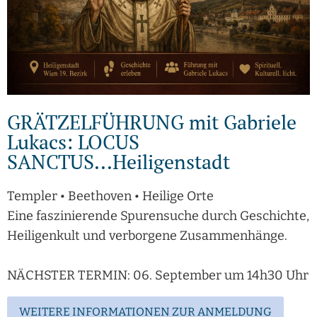
GRÄTZELFÜHRUNG mit Gabriele
Lukacs: LOCUS
SANCTUS...Heiligenstadt
Templer • Beethoven • Heilige Orte
Eine faszinierende Spurensuche durch Geschichte,
Heiligenkult und verborgene Zusammenhänge.
NÄCHSTER TERMIN: 06. September um 14h30 Uhr
WEITERE INFORMATIONEN ZUR ANMELDUNG