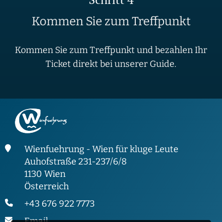
Kommen Sie zum Treffpunkt
Kommen Sie zum Treffpunkt und bezahlen Ihr
Ticket direkt bei unserer Guide.
Wienfuehrung - Wien für kluge Leute
Auhofstraße 231-237/6/8
1130 Wien
Österreich
+43 676 922 7773
Email