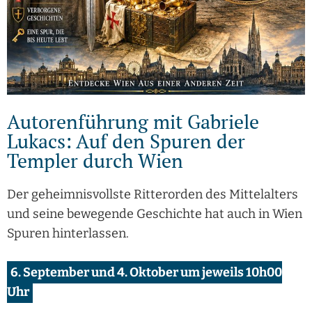
Autorenführung mit Gabriele
Lukacs: Auf den Spuren der
Templer durch Wien
Der geheimnisvollste Ritterorden des Mittelalters
und seine bewegende Geschichte hat auch in Wien
Spuren hinterlassen.
6. September und 4. Oktober um jeweils 10h00
Uhr