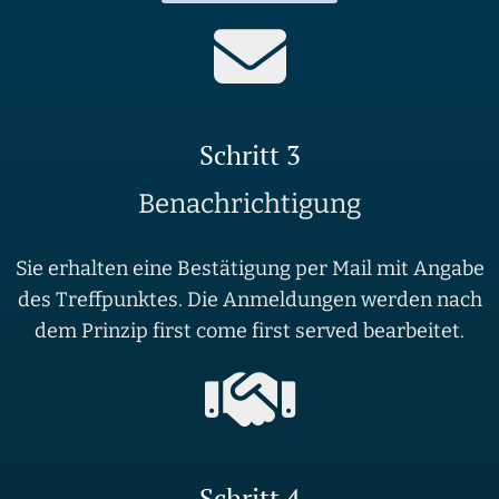
Schritt 3
Benachrichtigung
Sie erhalten eine Bestätigung per Mail mit Angabe
des Treffpunktes. Die Anmeldungen werden nach
dem Prinzip first come first served bearbeitet.
Schritt 4