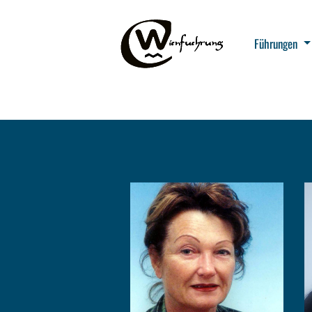
Führungen