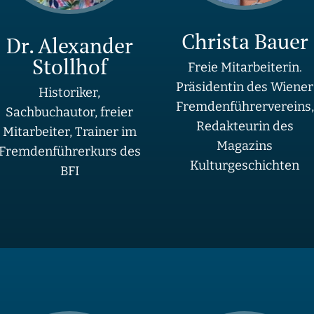
Christa Bauer
Dr. Alexander
Stollhof
Freie Mitarbeiterin.
Präsidentin des Wiener
Historiker,
Fremdenführervereins,
Sachbuchautor, freier
Redakteurin des
Mitarbeiter, Trainer im
Magazins
Fremdenführerkurs des
Kulturgeschichten
BFI