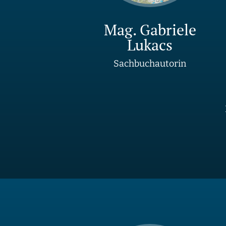
Mag. Gabriele
Lukacs
Sachbuchautorin