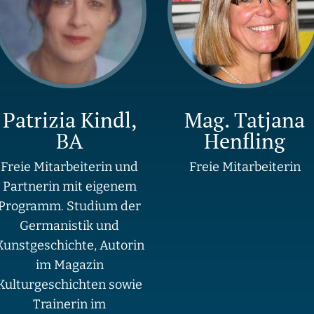
Patrizia Kindl,
Mag. Tatjana
BA
Henfling
Freie Mitarbeiterin und
Freie Mitarbeiterin
Partnerin mit eigenem
Programm. Studium der
Germanistik und
Kunstgeschichte, Autorin
im Magazin
Kulturgeschichten sowie
Trainerin im