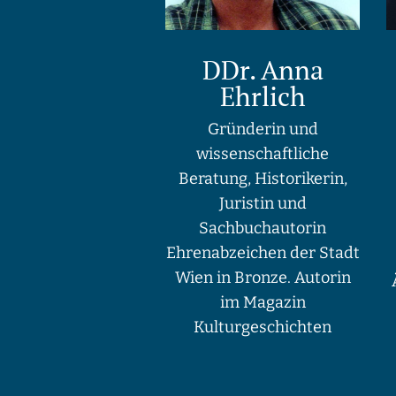
DDr. Anna
Ehrlich
Gründerin und
wissenschaftliche
Beratung, Historikerin,
Juristin und
Sachbuchautorin
Ehrenabzeichen der Stadt
Wien in Bronze. Autorin
im Magazin
Kulturgeschichten