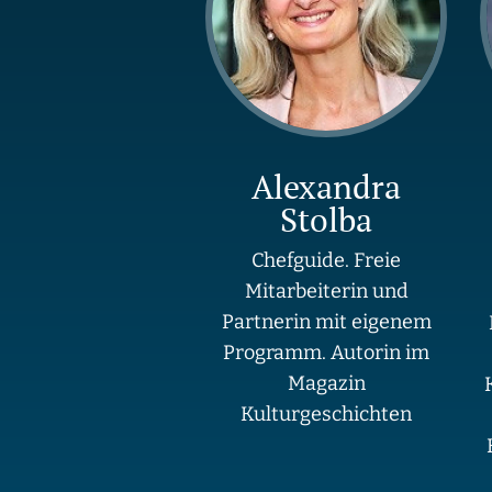
Alexandra
Stolba
Chefguide. Freie
Mitarbeiterin und
Partnerin mit eigenem
Programm. Autorin im
Magazin
Kulturgeschichten