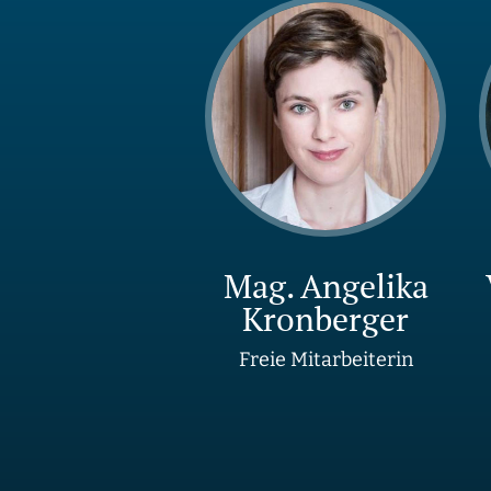
Mag. Angelika
Kronberger
Freie Mitarbeiterin