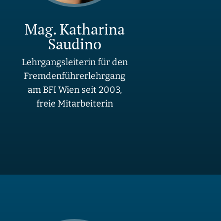
Mag. Katharina
Saudino
Lehrgangsleiterin für den
Fremdenführerlehrgang
am BFI Wien seit 2003,
freie Mitarbeiterin