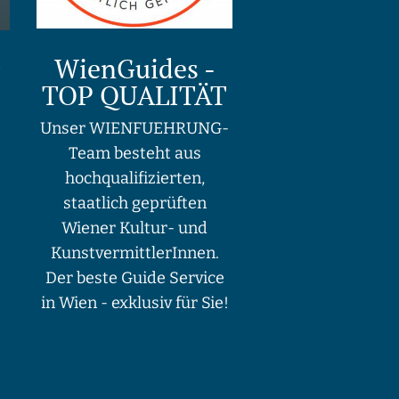
WienGuides -
TOP QUALITÄT
Unser WIENFUEHRUNG-
Team besteht aus
hochqualifizierten,
staatlich geprüften
Wiener Kultur- und
KunstvermittlerInnen.
Der beste Guide Service
in Wien - exklusiv für Sie!