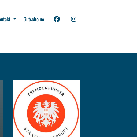
ontakt
Gutscheine