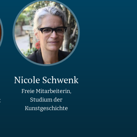
Nicole Schwenk
Freie Mitarbeiterin,
Studium der
t
Kunstgeschichte