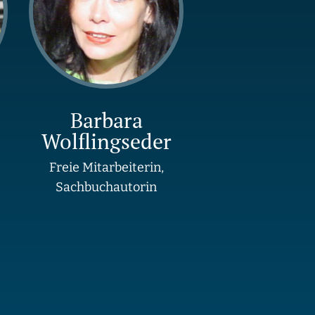
Barbara
Wolflingseder
Freie Mitarbeiterin,
Sachbuchautorin