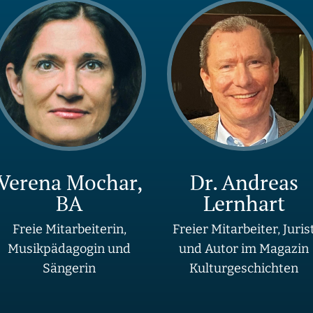
Verena Mochar,
Dr. Andreas
BA
Lernhart
Freie Mitarbeiterin,
Freier Mitarbeiter, Juris
Musikpädagogin und
und Autor im Magazin
Sängerin
Kulturgeschichten