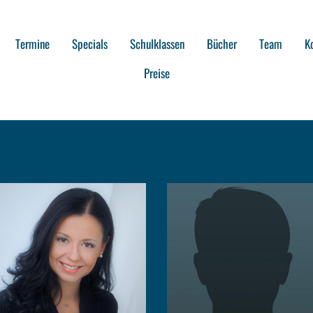
Termine
Specials
Schulklassen
Bücher
Team
K
Preise