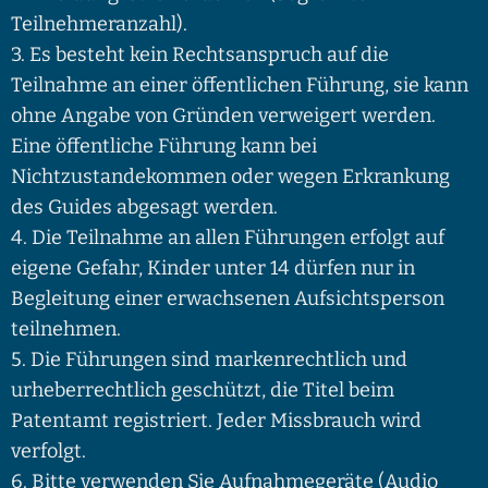
Teilnehmeranzahl).
3. Es besteht kein Rechtsanspruch auf die
Teilnahme an einer öffentlichen Führung, sie kann
ohne Angabe von Gründen verweigert werden.
Eine öffentliche Führung kann bei
Nichtzustandekommen oder wegen Erkrankung
des Guides abgesagt werden.
4. Die Teilnahme an allen Führungen erfolgt auf
eigene Gefahr, Kinder unter 14 dürfen nur in
Begleitung einer erwachsenen Aufsichtsperson
teilnehmen.
5. Die Führungen sind markenrechtlich und
urheberrechtlich geschützt, die Titel beim
Patentamt registriert. Jeder Missbrauch wird
verfolgt.
6. Bitte verwenden Sie Aufnahmegeräte (Audio