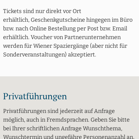
Tickets sind nur direkt vor Ort
erhältlich, Geschenkgutscheine hingegen im Büro
bzw. nach Online Bestellung per Post bzw. Email
erhältlich. Voucher von Partnerunternehmen
werden für Wiener Spaziergänge (aber nicht für
Sonderveranstaltungen) akzeptiert.
Privatführungen
Privatführungen sind jederzeit auf Anfrage
möglich, auch in Fremdsprachen. Geben Sie bitte
bei Ihrer schriftlichen Anfrage Wunschthema,
Wunschtermin und ungefähre Personenanzahl an,