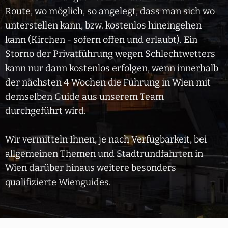
Route, wo möglich, so angelegt, dass man sich wo
unterstellen kann, bzw. kostenlos hineingehen
kann (Kirchen - sofern offen und erlaubt). Ein
Storno der Privatführung wegen Schlechtwetters
kann nur dann kostenlos erfolgen, wenn innerhalb
der nächsten 4 Wochen die Führung in Wien mit
demselben Guide aus unserem Team
durchgeführt wird.
Wir vermitteln Ihnen, je nach Verfügbarkeit, bei
allgemeinen Themen und Stadtrundfahrten in
Wien darüber hinaus weitere besonders
qualifizierte Wienguides.