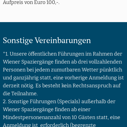
Aufpreis von Euro 100,-.
Sonstige Vereinbarungen
*1. Unsere öffentlichen Führungen im Rahmen der
Wiener Spaziergänge finden ab drei vollzahlenden
Personen bei jedem zumutbaren Wetter pünktlich
und ganzjährig statt, eine vorherige Anmeldung ist
derzeit nötig. Es besteht kein Rechtsanspruch auf
die Teilnahme.
2. Sonstige Führungen (Specials) außerhalb der
Wiener Spaziergänge finden ab einer
Mindestpersonenanzahl von 10 Gästen statt, eine
Anmeldung ist erforderlich (begrenzte