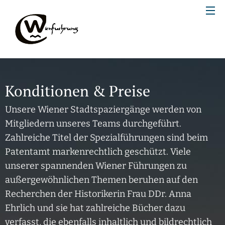
Konditionen & Preise
Unsere Wiener Stadtspaziergänge werden von
Mitgliedern unseres Teams durchgeführt.
Zahlreiche Titel der Spezialführungen sind beim
Patentamt markenrechtlich geschützt. Viele
unserer spannenden Wiener Führungen zu
außergewöhnlichen Themen beruhen auf den
Recherchen der Historikerin Frau DDr. Anna
Ehrlich und sie hat zahlreiche Bücher dazu
verfasst, die ebenfalls inhaltlich und bildrechtlich