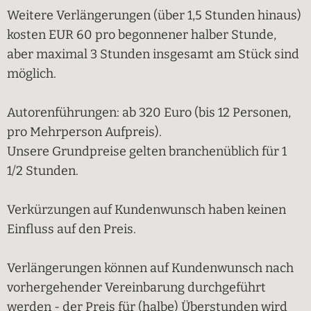
Weitere Verlängerungen (über 1,5 Stunden hinaus)
kosten EUR 60 pro begonnener halber Stunde,
aber maximal 3 Stunden insgesamt am Stück sind
möglich.
Autorenführungen: ab 320 Euro (bis 12 Personen,
pro Mehrperson Aufpreis).
Unsere Grundpreise gelten branchenüblich für 1
1/2 Stunden.
Verkürzungen auf Kundenwunsch haben keinen
Einfluss auf den Preis.
Verlängerungen können auf Kundenwunsch nach
vorhergehender Vereinbarung durchgeführt
werden - der Preis für (halbe) Überstunden wird