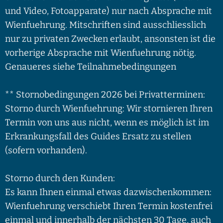
und Video, Fotoapparate) nur nach Absprache mit
Wienfuehrung. Mitschriften sind ausschliesslich
nur zu privaten Zwecken erlaubt, ansonsten ist die
vorherige Absprache mit Wienfuehrung nötig.
Genaueres siehe Teilnahmebedingungen
** Stornobedingungen 2026 bei Privatterminen:
Storno durch Wienfuehrung: Wir stornieren Ihren
Termin von uns aus nicht, wenn es möglich ist im
Erkrankungsfall des Guides Ersatz zu stellen
(sofern vorhanden).
Storno durch den Kunden:
Es kann Ihnen einmal etwas dazwischenkommen:
Wienfuehrung verschiebt Ihren Termin kostenfrei
einmal und innerhalb der nächsten 30 Tage, auch