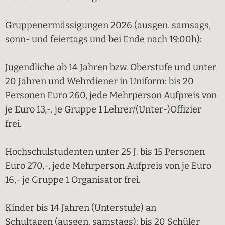
Gruppenermässigungen 2026 (ausgen. samsags,
sonn- und feiertags und bei Ende nach 19:00h):
Jugendliche ab 14 Jahren bzw. Oberstufe und unter
20 Jahren und Wehrdiener in Uniform: bis 20
Personen Euro 260, jede Mehrperson Aufpreis von
je Euro 13,-. je Gruppe 1 Lehrer/(Unter-)Offizier
frei.
Hochschulstudenten unter 25 J. bis 15 Personen
Euro 270,-, jede Mehrperson Aufpreis von je Euro
16,- je Gruppe 1 Organisator frei.
Kinder bis 14 Jahren (Unterstufe) an
Schultagen (ausgen. samstags): bis 20 Schüler