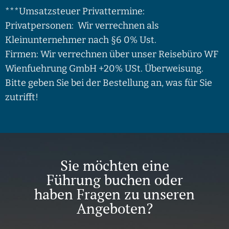
***Umsatzsteuer Privattermine:
Privatpersonen: Wir verrechnen als
Kleinunternehmer nach §6 0% Ust.
Firmen: Wir verrechnen über unser Reisebüro WF
Wienfuehrung GmbH +20% USt. Überweisung.
Bitte geben Sie bei der Bestellung an, was für Sie
zutrifft!
Sie möchten eine
Führung buchen oder
haben Fragen zu unseren
Angeboten?