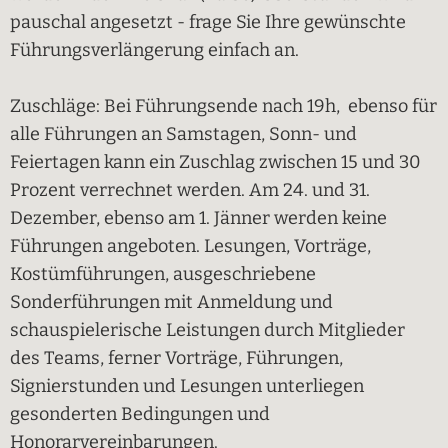
pauschal angesetzt - frage Sie Ihre gewünschte
Führungsverlängerung einfach an.
Zuschläge: Bei Führungsende nach 19h, ebenso für
alle Führungen an Samstagen, Sonn- und
Feiertagen kann ein Zuschlag zwischen 15 und 30
Prozent verrechnet werden. Am 24. und 31.
Dezember, ebenso am 1. Jänner werden keine
Führungen angeboten. Lesungen, Vorträge,
Kostümführungen, ausgeschriebene
Sonderführungen mit Anmeldung und
schauspielerische Leistungen durch Mitglieder
des Teams, ferner Vorträge, Führungen,
Signierstunden und Lesungen unterliegen
gesonderten Bedingungen und
Honorarvereinbarungen.