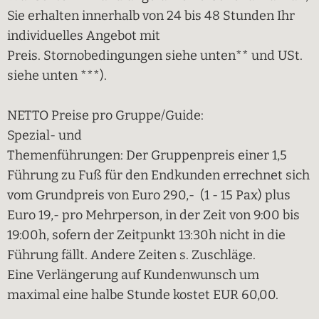
Sie erhalten innerhalb von 24 bis 48 Stunden Ihr
individuelles Angebot mit
Preis. Stornobedingungen siehe unten** und USt.
siehe unten ***).
NETTO Preise pro Gruppe/Guide:
Spezial- und
Themenführungen: Der Gruppenpreis einer 1,5
Führung zu Fuß für den Endkunden errechnet sich
vom Grundpreis von Euro 290,- (1 - 15 Pax) plus
Euro 19,- pro Mehrperson, in der Zeit von 9:00 bis
19:00h, sofern der Zeitpunkt 13:30h nicht in die
Führung fällt. Andere Zeiten s. Zuschläge.
Eine Verlängerung auf Kundenwunsch um
maximal eine halbe Stunde kostet EUR 60,00.