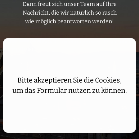
Dann freut sich unser Team auf Ihre
Nachricht, die wir natürlich so rasch
wie möglich beantworten werden!
Aufgrund Ihrer DSGVO Einstellungen wird dieser Inhalt
nicht geladen.
Bitte akzeptieren Sie die Cookies,
um das Formular nutzen zu können.