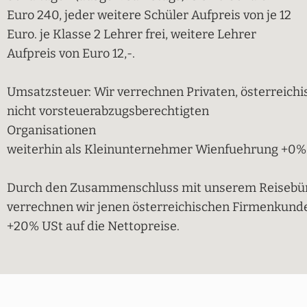
Euro 240, jeder weitere Schüler Aufpreis von je 12
Euro. je Klasse 2 Lehrer frei, weitere Lehrer
Aufpreis von Euro 12,-.
Umsatzsteuer: Wir verrechnen Privaten, österreic
nicht vorsteuerabzugsberechtigten
Organisationen
weiterhin als Kleinunternehmer Wienfuehrung +0% 
Durch den Zusammenschluss mit unserem Reiseb
verrechnen wir jenen österreichischen Firmenkunden
+20% USt auf die Nettopreise.