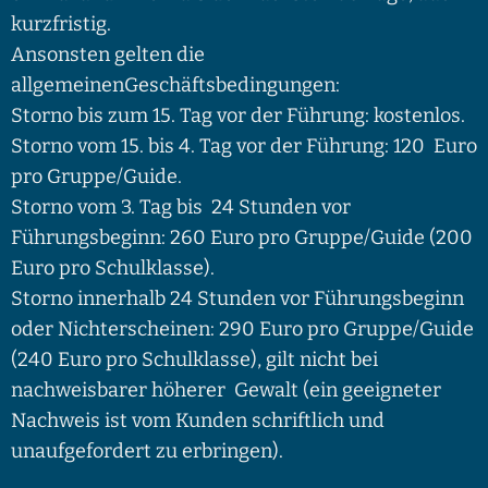
kurzfristig.
Ansonsten gelten die
allgemeinenGeschäftsbedingungen:
Storno bis zum 15. Tag vor der Führung: kostenlos.
Storno vom 15. bis 4. Tag vor der Führung: 120 Euro
pro Gruppe/Guide.
Storno vom 3. Tag bis 24 Stunden vor
Führungsbeginn: 260 Euro pro Gruppe/Guide (200
Euro pro Schulklasse).
Storno innerhalb 24 Stunden vor Führungsbeginn
oder Nichterscheinen: 290 Euro pro Gruppe/Guide
(240 Euro pro Schulklasse), gilt nicht bei
nachweisbarer höherer Gewalt (ein geeigneter
Nachweis ist vom Kunden schriftlich und
unaufgefordert zu erbringen).