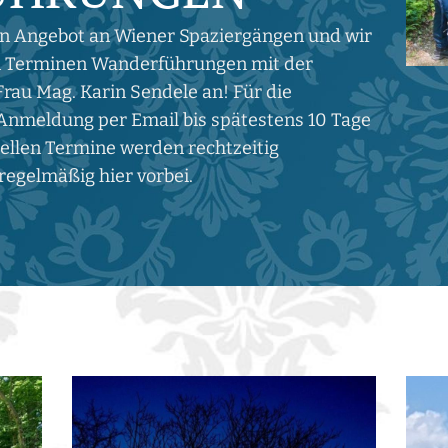
 Angebot an Wiener Spaziergängen und wir
en Terminen Wanderführungen mit der
Frau Mag. Karin Sendele an! Für die
 Anmeldung per Email bis spätestens 10 Tage
uellen Termine werden rechtzeitig
regelmäßig hier vorbei.