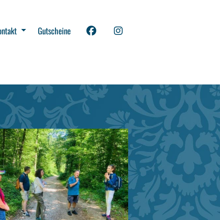
ontakt
Gutscheine