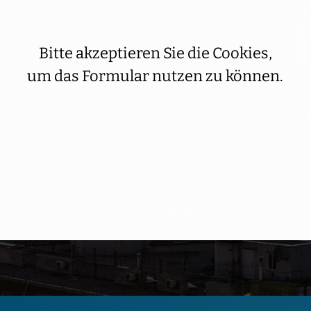
Bitte akzeptieren Sie die Cookies,
um das Formular nutzen zu können.