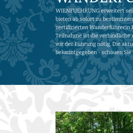
WIENFUEHRUNG erweitert sein
bieten ab sofort zu bestimmt
zertifizierten Wanderführerin 
Teilnahme ist die verbindliche
vor der Führung nötig. Die akt
bekanntgegeben - schauen Sie 