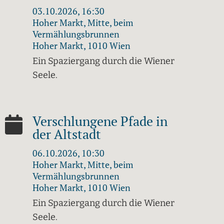
03.10.2026, 16:30
Hoher Markt, Mitte, beim
Vermählungsbrunnen
Hoher Markt, 1010 Wien
Ein Spaziergang durch die Wiener
Seele.
Verschlungene Pfade in
der Altstadt
06.10.2026, 10:30
Hoher Markt, Mitte, beim
Vermählungsbrunnen
Hoher Markt, 1010 Wien
Ein Spaziergang durch die Wiener
Seele.