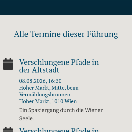
Alle Termine dieser Führung
Verschlungene Pfade in
der Altstadt
08.08.2026, 16:30
Hoher Markt, Mitte, beim
Vermählungsbrunnen
Hoher Markt, 1010 Wien
Ein Spaziergang durch die Wiener
Seele.
Verschlungene Pfade in