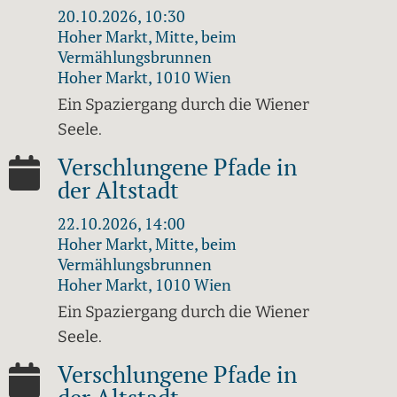
20.10.2026, 10:30
Hoher Markt, Mitte, beim
Vermählungsbrunnen
Hoher Markt, 1010 Wien
Ein Spaziergang durch die Wiener
Seele.
Verschlungene Pfade in
der Altstadt
22.10.2026, 14:00
Hoher Markt, Mitte, beim
Vermählungsbrunnen
Hoher Markt, 1010 Wien
Ein Spaziergang durch die Wiener
Seele.
Verschlungene Pfade in