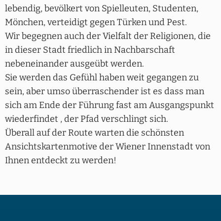
lebendig, bevölkert von Spielleuten, Studenten,
Mönchen, verteidigt gegen Türken und Pest.
Wir begegnen auch der Vielfalt der Religionen, die
in dieser Stadt friedlich in Nachbarschaft
nebeneinander ausgeübt werden.
Sie werden das Gefühl haben weit gegangen zu
sein, aber umso überraschender ist es dass man
sich am Ende der Führung fast am Ausgangspunkt
wiederfindet , der Pfad verschlingt sich.
Überall auf der Route warten die schönsten
Ansichtskartenmotive der Wiener Innenstadt von
Ihnen entdeckt zu werden!