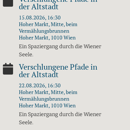
der Altstadt
15.08.2026, 16:30
Hoher Markt, Mitte, beim
Vermählungsbrunnen
Hoher Markt, 1010 Wien
Ein Spaziergang durch die Wiener
Seele.
Verschlungene Pfade in
der Altstadt
22.08.2026, 16:30
Hoher Markt, Mitte, beim
Vermählungsbrunnen
Hoher Markt, 1010 Wien
Ein Spaziergang durch die Wiener
Seele.