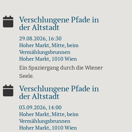
Verschlungene Pfade in
der Altstadt
29.08.2026, 16:30
Hoher Markt, Mitte, beim
Vermählungsbrunnen
Hoher Markt, 1010 Wien
Ein Spaziergang durch die Wiener
Seele.
Verschlungene Pfade in
der Altstadt
03.09.2026, 14:00
Hoher Markt, Mitte, beim
Vermählungsbrunnen
Hoher Markt, 1010 Wien