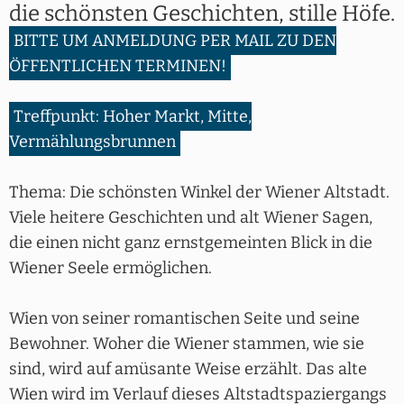
die schönsten Geschichten, stille Höfe.
BITTE UM ANMELDUNG PER MAIL ZU DEN
ÖFFENTLICHEN TERMINEN!
Treffpunkt: Hoher Markt, Mitte,
Vermählungsbrunnen
Thema: Die schönsten Winkel der Wiener Altstadt.
Viele heitere Geschichten und alt Wiener Sagen,
die einen nicht ganz ernstgemeinten Blick in die
Wiener Seele ermöglichen.
Wien von seiner romantischen Seite und seine
Bewohner. Woher die Wiener stammen, wie sie
sind, wird auf amüsante Weise erzählt. Das alte
Wien wird im Verlauf dieses Altstadtspaziergangs