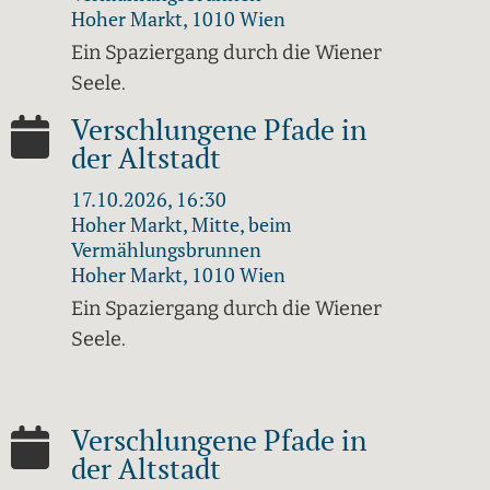
Hoher Markt, 1010 Wien
Ein Spaziergang durch die Wiener
Seele.
Verschlungene Pfade in
der Altstadt
17.10.2026, 16:30
Hoher Markt, Mitte, beim
Vermählungsbrunnen
Hoher Markt, 1010 Wien
Ein Spaziergang durch die Wiener
Seele.
Verschlungene Pfade in
der Altstadt