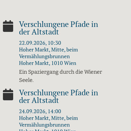
Verschlungene Pfade in
der Altstadt
22.09.2026, 10:30
Hoher Markt, Mitte, beim
Vermählungsbrunnen
Hoher Markt, 1010 Wien
Ein Spaziergang durch die Wiener
Seele.
Verschlungene Pfade in
der Altstadt
24.09.2026, 14:00
Hoher Markt, Mitte, beim
Vermählungsbrunnen