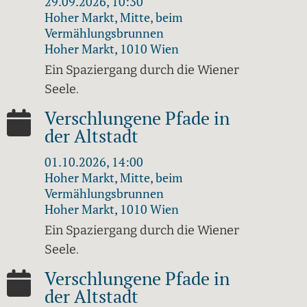
29.09.2026, 10:30
Hoher Markt, Mitte, beim
Vermählungsbrunnen
Hoher Markt, 1010 Wien
Ein Spaziergang durch die Wiener
Seele.
Verschlungene Pfade in
der Altstadt
01.10.2026, 14:00
Hoher Markt, Mitte, beim
Vermählungsbrunnen
Hoher Markt, 1010 Wien
Ein Spaziergang durch die Wiener
Seele.
Verschlungene Pfade in
der Altstadt