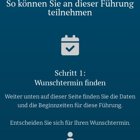
So können Sie an dieser Führung
teilnehmen
Schritt 1:
Wunschtermin finden
Weiter unten auf dieser Seite finden Sie die Daten
und die Beginnzeiten für diese Führung.
Entscheiden Sie sich für Ihren Wunschtermin.