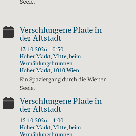
Seele.
Verschlungene Pfade in
der Altstadt
13.10.2026, 10:30
Hoher Markt, Mitte, beim
Vermählungsbrunnen
Hoher Markt, 1010 Wien
Ein Spaziergang durch die Wiener
Seele.
Verschlungene Pfade in
der Altstadt
15.10.2026, 14:00
Hoher Markt, Mitte, beim
Vermählungsbrunnen