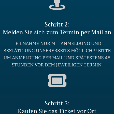
Schritt 2:
Melden Sie sich zum Termin per Mail an
TEILNAHME NUR MIT ANMELDUNG UND
BESTÄTIGUNG UNSERERSEITS MÖGLICH!!! BITTE
UM ANMELDUNG PER MAIL UND SPÄTESTENS 48
STUNDEN VOR DEM JEWEILIGEN TERMIN.
Schritt 3:
Kaufen Sie das Ticket vor Ort