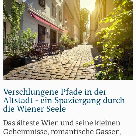
Verschlungene Pfade in der
Altstadt - ein Spaziergang durch
die Wiener Seele
Das älteste Wien und seine kleinen
Geheimnisse, romantische Gassen,