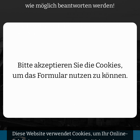
wie möglich beantworten werden!
Aufgrund Ihrer DSGVO Einstellungen wird dieser Inhalt
nicht geladen.
Bitte akzeptieren Sie die Cookies,
um das Formular nutzen zu können.
Diese Website verwendet Cookies, um Ihr Online-