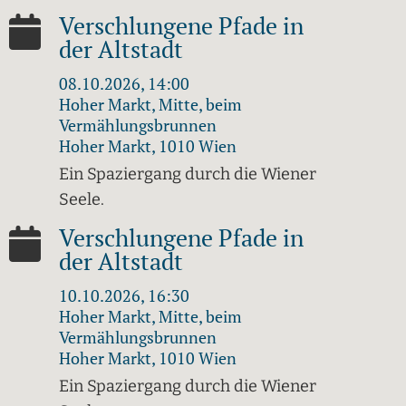
Verschlungene Pfade in
der Altstadt
08.10.2026, 14:00
Hoher Markt, Mitte, beim
Vermählungsbrunnen
Hoher Markt, 1010 Wien
Ein Spaziergang durch die Wiener
Seele.
Verschlungene Pfade in
der Altstadt
10.10.2026, 16:30
Hoher Markt, Mitte, beim
Vermählungsbrunnen
Hoher Markt, 1010 Wien
Ein Spaziergang durch die Wiener