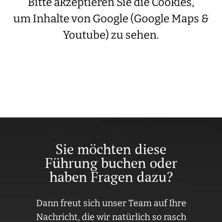
Bitte akzeptieren Sie die Cookies,
um Inhalte von Google (Google Maps &
Youtube) zu sehen.
Sie möchten diese
Führung buchen oder
haben Fragen dazu?
Dann freut sich unser Team auf Ihre
Nachricht, die wir natürlich so rasch