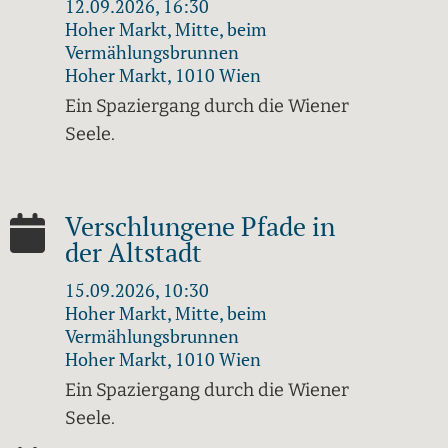
12.09.2026, 16:30
Hoher Markt, Mitte, beim
Vermählungsbrunnen
Hoher Markt, 1010 Wien
Ein Spaziergang durch die Wiener
Seele.
Verschlungene Pfade in
der Altstadt
15.09.2026, 10:30
Hoher Markt, Mitte, beim
Vermählungsbrunnen
Hoher Markt, 1010 Wien
Ein Spaziergang durch die Wiener
Seele.