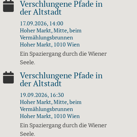
Verschlungene Pfade in
der Altstadt
17.09.2026, 14:00
Hoher Markt, Mitte, beim
Vermählungsbrunnen
Hoher Markt, 1010 Wien
Ein Spaziergang durch die Wiener
Seele.
Verschlungene Pfade in
der Altstadt
19.09.2026, 16:30
Hoher Markt, Mitte, beim
Vermählungsbrunnen
Hoher Markt, 1010 Wien
Ein Spaziergang durch die Wiener
Seele.