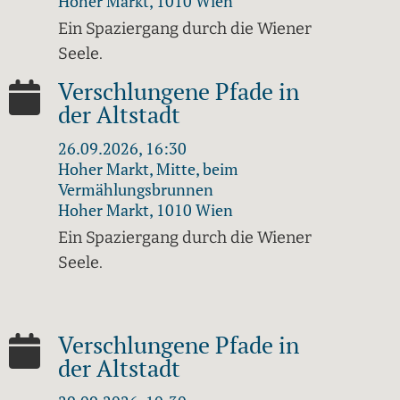
Hoher Markt, 1010 Wien
Ein Spaziergang durch die Wiener
Seele.
Verschlungene Pfade in
der Altstadt
26.09.2026, 16:30
Hoher Markt, Mitte, beim
Vermählungsbrunnen
Hoher Markt, 1010 Wien
Ein Spaziergang durch die Wiener
Seele.
Verschlungene Pfade in
der Altstadt