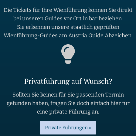
Die Tickets für Ihre Wienführung können Sie direkt
bei unseren Guides vor Ort in bar beziehen.
Sie erkennen unsere staatlich geprüften
Wienführung-Guides am Austria Guide Abzeichen.
Privatführung auf Wunsch?
Sollten Sie keinen für Sie passenden Termin
gefunden haben, fragen Sie doch einfach hier für
eine private Führung an.
Private Führungen »