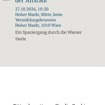
der Altstadt
27.10.2026, 10:30
Hoher Markt, Mitte, beim
Vermählungsbrunnen
Hoher Markt, 1010 Wien
Ein Spaziergang durch die Wiener
Seele.