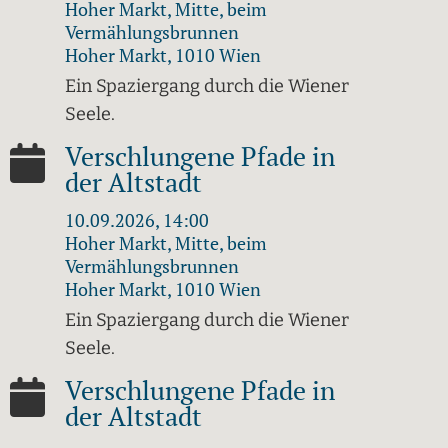
Hoher Markt, Mitte, beim
Vermählungsbrunnen
Hoher Markt, 1010 Wien
Ein Spaziergang durch die Wiener
Seele.
Verschlungene Pfade in
der Altstadt
10.09.2026, 14:00
Hoher Markt, Mitte, beim
Vermählungsbrunnen
Hoher Markt, 1010 Wien
Ein Spaziergang durch die Wiener
Seele.
Verschlungene Pfade in
der Altstadt