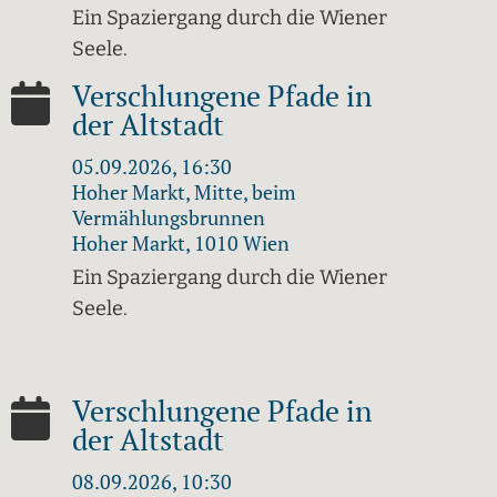
Ein Spaziergang durch die Wiener
Seele.
Verschlungene Pfade in
der Altstadt
05.09.2026, 16:30
Hoher Markt, Mitte, beim
Vermählungsbrunnen
Hoher Markt, 1010 Wien
Ein Spaziergang durch die Wiener
Seele.
Verschlungene Pfade in
der Altstadt
08.09.2026, 10:30