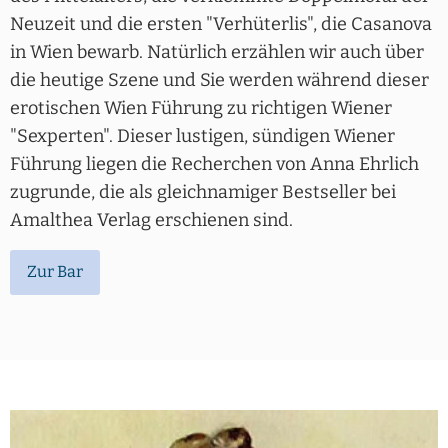
Neuzeit und die ersten "Verhüterlis", die Casanova
in Wien bewarb. Natürlich erzählen wir auch über
die heutige Szene und Sie werden während dieser
erotischen Wien Führung zu richtigen Wiener
"Sexperten". Dieser lustigen, sündigen Wiener
Führung liegen die Recherchen von Anna Ehrlich
zugrunde, die als gleichnamiger Bestseller bei
Amalthea Verlag erschienen sind.
Zur Bar