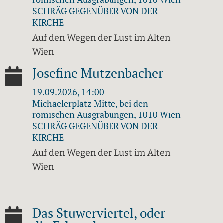
SCHRÄG GEGENÜBER VON DER
KIRCHE
Auf den Wegen der Lust im Alten
Wien
Josefine Mutzenbacher
19.09.2026, 14:00
Michaelerplatz Mitte, bei den
römischen Ausgrabungen, 1010 Wien
SCHRÄG GEGENÜBER VON DER
KIRCHE
Auf den Wegen der Lust im Alten
Wien
Das Stuwerviertel, oder