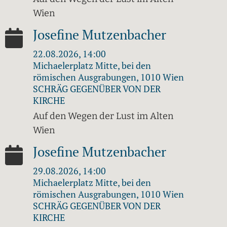
Wien
Josefine Mutzenbacher
22.08.2026, 14:00
Michaelerplatz Mitte, bei den
römischen Ausgrabungen, 1010 Wien
SCHRÄG GEGENÜBER VON DER
KIRCHE
Auf den Wegen der Lust im Alten
Wien
Josefine Mutzenbacher
29.08.2026, 14:00
Michaelerplatz Mitte, bei den
römischen Ausgrabungen, 1010 Wien
SCHRÄG GEGENÜBER VON DER
KIRCHE