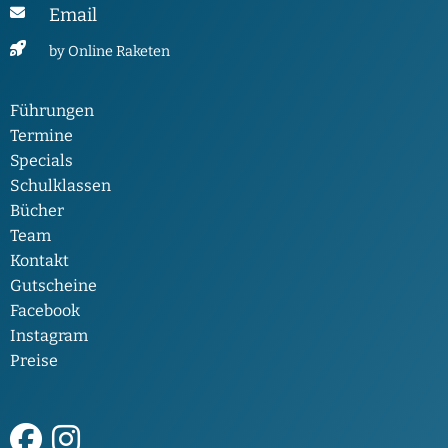
Email
by Online Raketen
Führungen
Termine
Specials
Schulklassen
Bücher
Team
Kontakt
Gutscheine
Facebook
Instagram
Preise