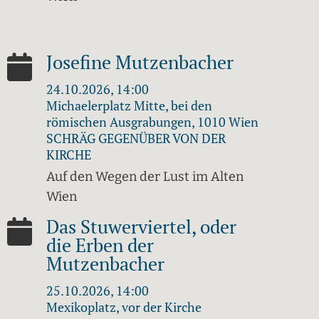
Josefine Mutzenbacher
24.10.2026, 14:00
Michaelerplatz Mitte, bei den
römischen Ausgrabungen, 1010 Wien
SCHRÄG GEGENÜBER VON DER
KIRCHE
Auf den Wegen der Lust im Alten
Wien
Das Stuwerviertel, oder
die Erben der
Mutzenbacher
25.10.2026, 14:00
Mexikoplatz, vor der Kirche