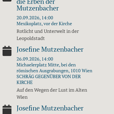
die Erben der
Mutzenbacher
20.09.2026, 14:00
Mexikoplatz, vor der Kirche
Rotlicht und Unterwelt in der
Leopoldstadt
Josefine Mutzenbacher
26.09.2026, 14:00
Michaelerplatz Mitte, bei den
römischen Ausgrabungen, 1010 Wien
SCHRÄG GEGENÜBER VON DER
KIRCHE
Auf den Wegen der Lust im Alten
Wien
Josefine Mutzenbacher