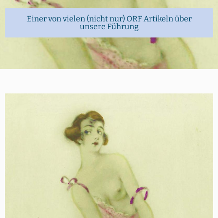
Einer von vielen (nicht nur) ORF Artikeln über
unsere Führung