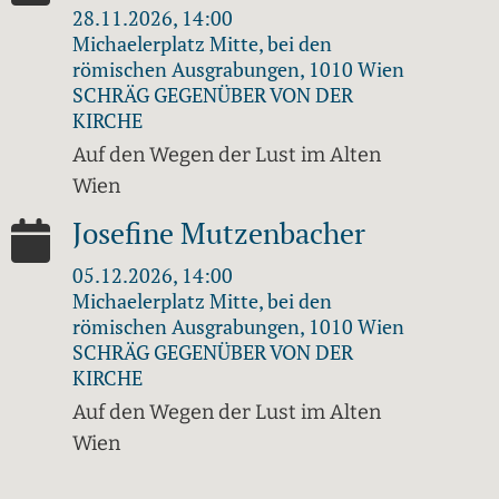
28.11.2026, 14:00
Michaelerplatz Mitte, bei den
römischen Ausgrabungen, 1010 Wien
SCHRÄG GEGENÜBER VON DER
KIRCHE
Auf den Wegen der Lust im Alten
Wien
Josefine Mutzenbacher
05.12.2026, 14:00
Michaelerplatz Mitte, bei den
römischen Ausgrabungen, 1010 Wien
SCHRÄG GEGENÜBER VON DER
KIRCHE
Auf den Wegen der Lust im Alten
Wien