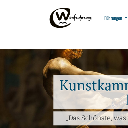
Führungen
Kunstkamm
„Das Schönste, was 