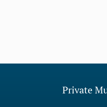
Private Mu