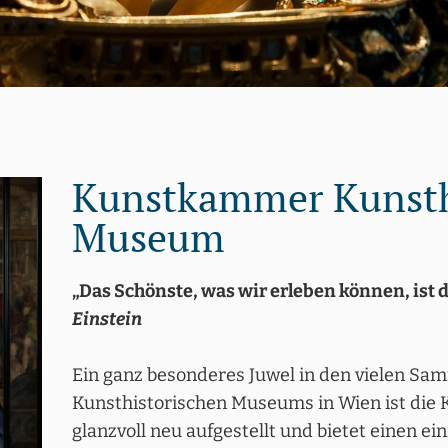
Kunstkammer Kunsth
Museum
„Das Schönste, was wir erleben können, ist 
Einstein
Ein ganz besonderes Juwel in den vielen S
Kunsthistorischen Museums in Wien ist die
glanzvoll neu aufgestellt und bietet einen ein