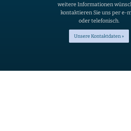
weitere Informationen wünsc
kontaktieren Sie uns per e-m
oder telefonisch.
Unsere Kontaktdaten »