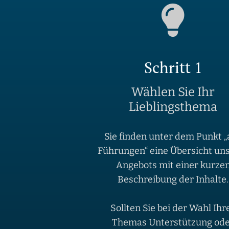
Schritt 1
Wählen Sie Ihr
Lieblingsthema
Sie finden unter dem Punkt „
Führungen“ eine Übersicht un
Angebots mit einer kurze
Beschreibung der Inhalte.
Sollten Sie bei der Wahl Ihr
Themas Unterstützung od