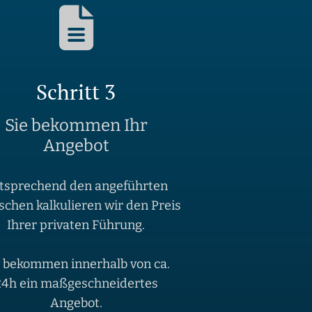
Schritt 3
Sie bekommen Ihr
Angebot
tsprechend den angeführten
chen kalkulieren wir den Preis
Ihrer privaten Führung.
e bekommen innerhalb von ca.
24h ein maßgeschneidertes
Angebot.