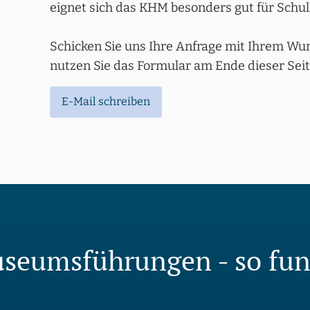
eignet sich das KHM besonders gut für Schul
Schicken Sie uns Ihre Anfrage mit Ihrem Wu
nutzen Sie das Formular am Ende dieser Seit
E-Mail schreiben
seumsführungen - so fun