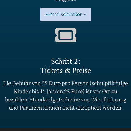
E-Mail schreiben »
Schritt 2:
Tickets & Preise
Die Gebühr von 35 Euro pro Person (schulpflichtige
Kinder bis 14 Jahren 25 Euro) ist vor Ort zu
bezahlen. Standardgutscheine von Wienfuehrung
und Partnern können nicht akzeptiert werden.