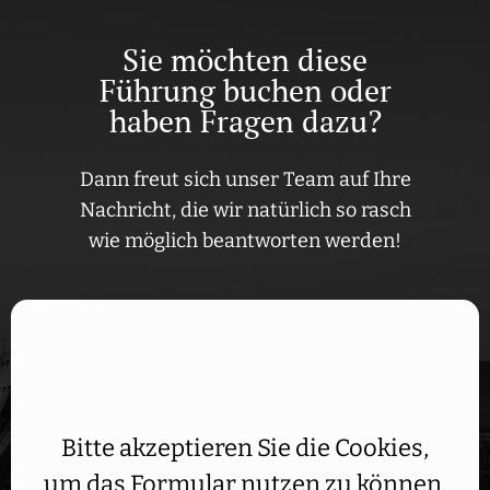
Sie möchten diese
Führung buchen oder
haben Fragen dazu?
Dann freut sich unser Team auf Ihre
Nachricht, die wir natürlich so rasch
wie möglich beantworten werden!
Aufgrund Ihrer DSGVO Einstellungen wird dieser Inhalt
nicht geladen.
Bitte akzeptieren Sie die Cookies,
um das Formular nutzen zu können.