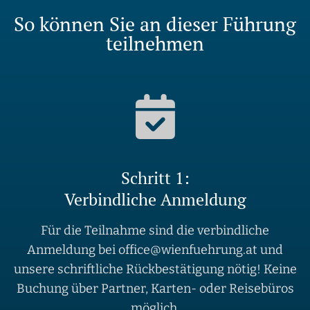
So können Sie an dieser Führung
teilnehmen
Schritt 1:
Verbindliche Anmeldung
Für die Teilnahme sind die verbindliche
Anmeldung bei office@wienfuehrung.at und
unsere schriftliche Rückbestätigung nötig! Keine
Buchung über Partner, Karten- oder Reisebüros
möglich.