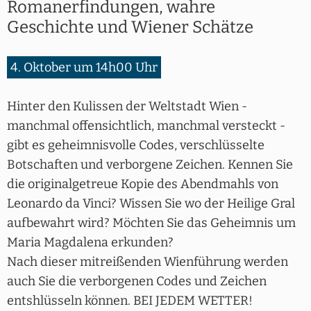
Romanerfindungen, wahre
Geschichte und Wiener Schätze
4. Oktober um 14h00 Uhr
Hinter den Kulissen der Weltstadt Wien -
manchmal offensichtlich, manchmal versteckt -
gibt es geheimnisvolle Codes, verschlüsselte
Botschaften und verborgene Zeichen. Kennen Sie
die originalgetreue Kopie des Abendmahls von
Leonardo da Vinci? Wissen Sie wo der Heilige Gral
aufbewahrt wird? Möchten Sie das Geheimnis um
Maria Magdalena erkunden?
Nach dieser mitreißenden Wienführung werden
auch Sie die verborgenen Codes und Zeichen
entshlüsseln können. BEI JEDEM WETTER!