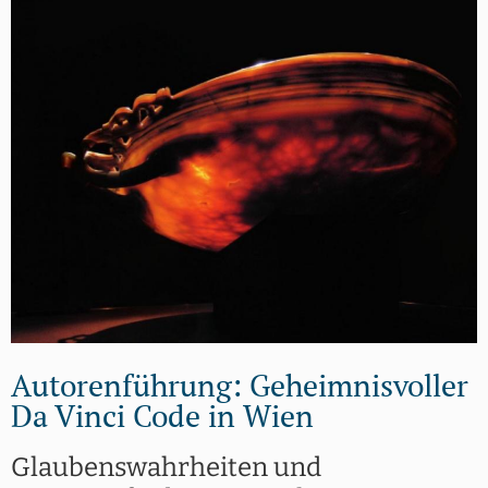
Autorenführung: Geheimnisvoller
Da Vinci Code in Wien
Glaubenswahrheiten und