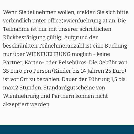
Wenn Sie teilnehmen wollen, melden Sie sich bitte
verbindlich unter office@wienfuehrung.at an. Die
Teilnahme ist nur mit unserer schriftlichen
Rückbestätigung gültig! Aufgrund der
beschränkten Teilnehmeranzahl ist eine Buchung
nur über WIENFUEHRUNG möglich - keine
Partner, Karten- oder Reisebüros. Die Gebühr von
35 Euro pro Person (Kinder bis 14 Jahren 25 Euro)
ist vor Ort zu bezahlen. Dauer der Führung 1,5 bis
max.2 Stunden. Standardgutscheine von
Wienfuehrung und Partnern können nicht
akzeptiert werden.