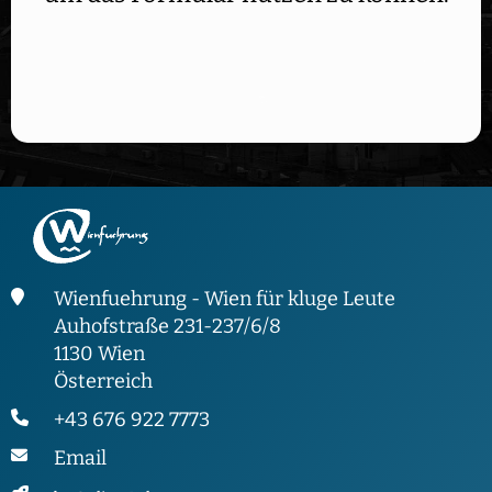
Wienfuehrung - Wien für kluge Leute
Auhofstraße 231-237/6/8
1130 Wien
Österreich
+43 676 922 7773
Email