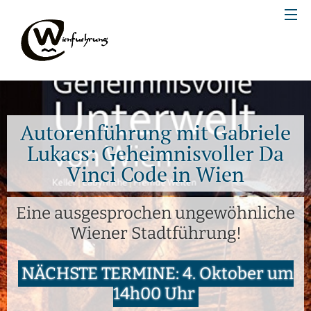
Autorenführung mit Gabriele
Lukacs: Geheimnisvoller Da
Vinci Code in Wien
Eine ausgesprochen ungewöhnliche
Wiener Stadtführung!
NÄCHSTE TERMINE: 4. Oktober um
14h00 Uhr