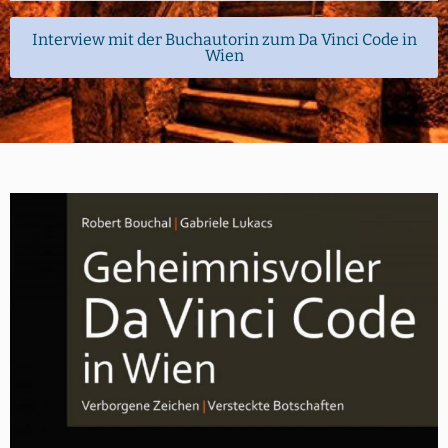
Interview mit der Buchautorin zum Da Vinci Code in
Wien