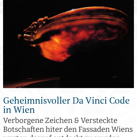
Geheimnisvoller Da Vinci Code
in Wien
Verborgene Zeichen & Versteckte
Botschaften hiter den Fassaden Wiens