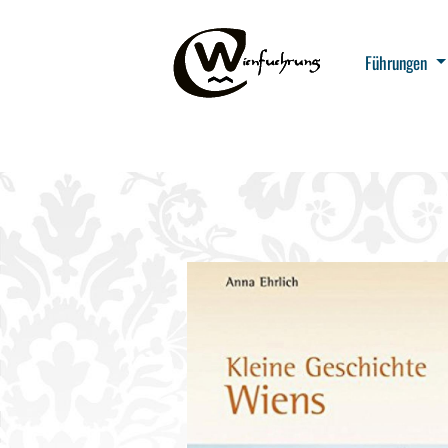
Führungen