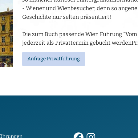
- Wiener und Wienbesucher, denn so angeneh
Geschichte nur selten präsentiert!
Die zum Buch passende Wien Führung "Vom 
jederzeit als Privattermin gebucht werdenPr
Anfrage Privatführung
ührungen