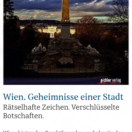
Wien. Geheimnisse einer Stadt
Rätselhafte Zeichen. Verschlüsselte
Botschaften.