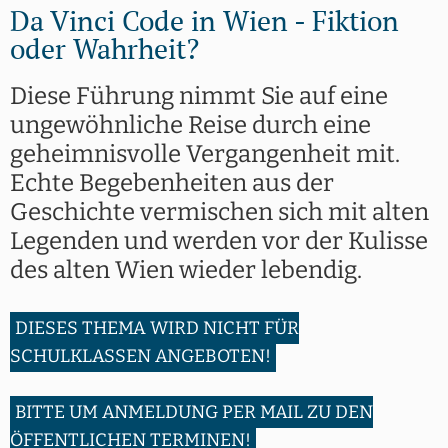
Da Vinci Code in Wien - Fiktion
oder Wahrheit?
Diese Führung nimmt Sie auf eine
ungewöhnliche Reise durch eine
geheimnisvolle Vergangenheit mit.
Echte Begebenheiten aus der
Geschichte vermischen sich mit alten
Legenden und werden vor der Kulisse
des alten Wien wieder lebendig.
DIESES THEMA WIRD NICHT FÜR
SCHULKLASSEN ANGEBOTEN!
BITTE UM ANMELDUNG PER MAIL ZU DEN
ÖFFENTLICHEN TERMINEN!