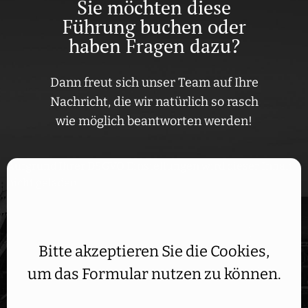
Sie möchten diese
Führung buchen oder
haben Fragen dazu?
Dann freut sich unser Team auf Ihre
Nachricht, die wir natürlich so rasch
wie möglich beantworten werden!
Aufgrund Ihrer DSGVO Einstellungen wird dieser Inhalt
nicht geladen.
Bitte akzeptieren Sie die Cookies,
um das Formular nutzen zu können.