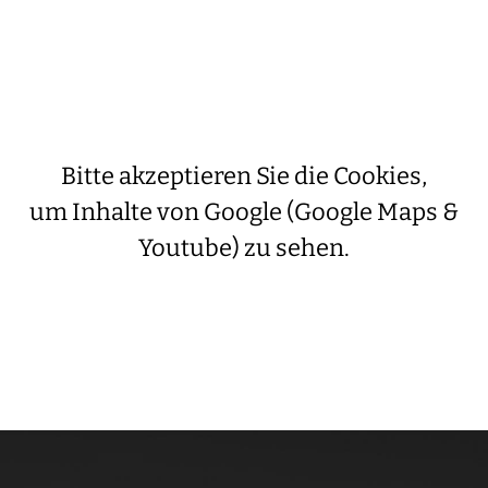
Bitte akzeptieren Sie die Cookies,
um Inhalte von Google (Google Maps &
Youtube) zu sehen.