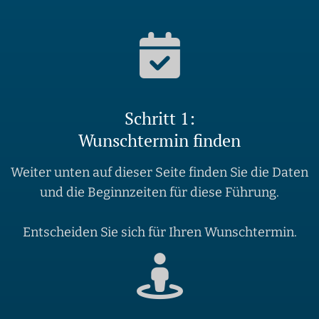
Schritt 1:
Wunschtermin finden
Weiter unten auf dieser Seite finden Sie die Daten
und die Beginnzeiten für diese Führung.
Entscheiden Sie sich für Ihren Wunschtermin.