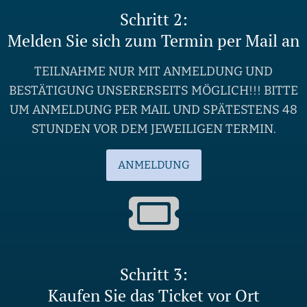
Schritt 2:
Melden Sie sich zum Termin per Mail an
TEILNAHME NUR MIT ANMELDUNG UND
BESTÄTIGUNG UNSERERSEITS MÖGLICH!!! BITTE
UM ANMELDUNG PER MAIL UND SPÄTESTENS 48
STUNDEN VOR DEM JEWEILIGEN TERMIN.
ANMELDUNG
Schritt 3:
Kaufen Sie das Ticket vor Ort