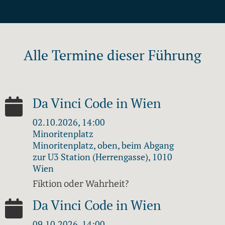
Alle Termine dieser Führung
Da Vinci Code in Wien
02.10.2026, 14:00
Minoritenplatz
Minoritenplatz, oben, beim Abgang
zur U3 Station (Herrengasse), 1010
Wien
Fiktion oder Wahrheit?
Da Vinci Code in Wien
09.10.2026, 14:00