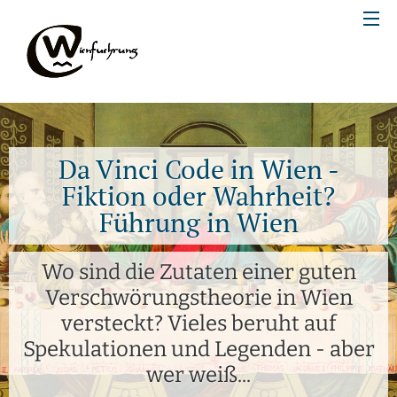
Da Vinci Code in Wien -
Fiktion oder Wahrheit?
Führung in Wien
Wo sind die Zutaten einer guten
Verschwörungstheorie in Wien
versteckt? Vieles beruht auf
Spekulationen und Legenden - aber
wer weiß...