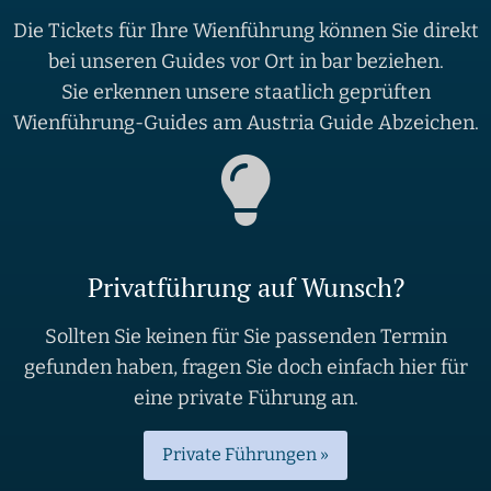
Die Tickets für Ihre Wienführung können Sie direkt
bei unseren Guides vor Ort in bar beziehen.
Sie erkennen unsere staatlich geprüften
Wienführung-Guides am Austria Guide Abzeichen.
Privatführung auf Wunsch?
Sollten Sie keinen für Sie passenden Termin
gefunden haben, fragen Sie doch einfach hier für
eine private Führung an.
Private Führungen »