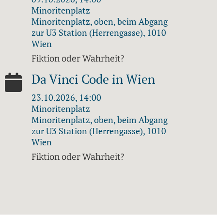
Minoritenplatz
Minoritenplatz, oben, beim Abgang
zur U3 Station (Herrengasse), 1010
Wien
Fiktion oder Wahrheit?
Da Vinci Code in Wien
23.10.2026, 14:00
Minoritenplatz
Minoritenplatz, oben, beim Abgang
zur U3 Station (Herrengasse), 1010
Wien
Fiktion oder Wahrheit?