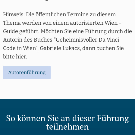
Hinweis: Die öffentlichen Termine zu diesem
Thema werden von einem autorisierten Wien -
Guide geführt. Möchten Sie eine Führung durch die
Autorin des Buches "Geheimnisvoller Da Vinci
Code in Wien", Gabriele Lukacs, dann buchen Sie
bitte hier.
Autorenführung
So können Sie an dieser Führung
teilnehmen