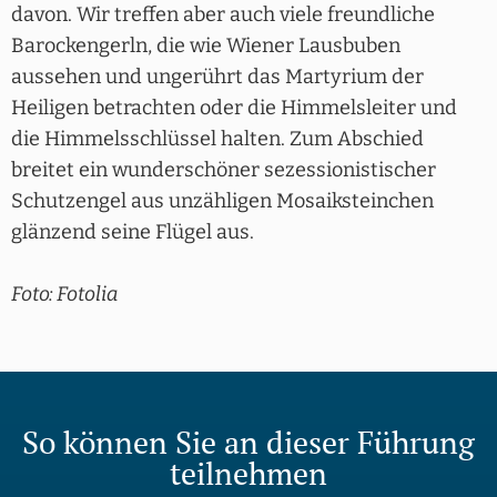
davon. Wir treffen aber auch viele freundliche
Barockengerln, die wie Wiener Lausbuben
aussehen und ungerührt das Martyrium der
Heiligen betrachten oder die Himmelsleiter und
die Himmelsschlüssel halten. Zum Abschied
breitet ein wunderschöner sezessionistischer
Schutzengel aus unzähligen Mosaiksteinchen
glänzend seine Flügel aus.
Foto: Fotolia
So können Sie an dieser Führung
teilnehmen