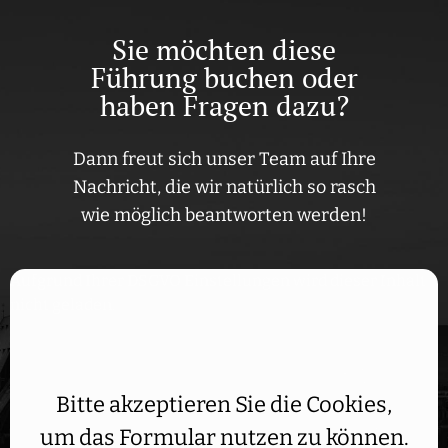
Sie möchten diese
Führung buchen oder
haben Fragen dazu?
Dann freut sich unser Team auf Ihre
Nachricht, die wir natürlich so rasch
wie möglich beantworten werden!
Aufgrund Ihrer DSGVO Einstellungen wird dieser Inhalt
nicht geladen.
Bitte akzeptieren Sie die Cookies,
um das Formular nutzen zu können.