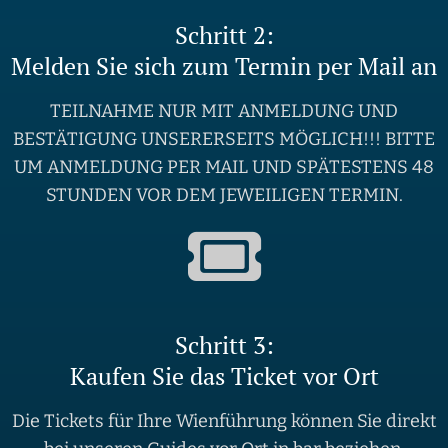
Schritt 2:
Melden Sie sich zum Termin per Mail an
TEILNAHME NUR MIT ANMELDUNG UND
BESTÄTIGUNG UNSERERSEITS MÖGLICH!!! BITTE
UM ANMELDUNG PER MAIL UND SPÄTESTENS 48
STUNDEN VOR DEM JEWEILIGEN TERMIN.
Schritt 3:
Kaufen Sie das Ticket vor Ort
Die Tickets für Ihre Wienführung können Sie direkt