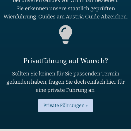
bei unseren Guides vor Ort in bar beziehen.
Sie erkennen unsere staatlich geprüften
Wienführung-Guides am Austria Guide Abzeichen.
Privatführung auf Wunsch?
Sollten Sie keinen für Sie passenden Termin
gefunden haben, fragen Sie doch einfach hier für
eine private Führung an.
Private Führungen »