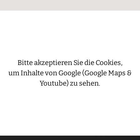
Bitte akzeptieren Sie die Cookies,
um Inhalte von Google (Google Maps &
Youtube) zu sehen.