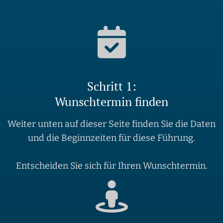
Schritt 1:
Wunschtermin finden
Weiter unten auf dieser Seite finden Sie die Daten
und die Beginnzeiten für diese Führung.
Entscheiden Sie sich für Ihren Wunschtermin.