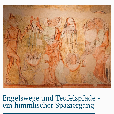
Engelswege und Teufelspfade -
ein himmlischer Spaziergang