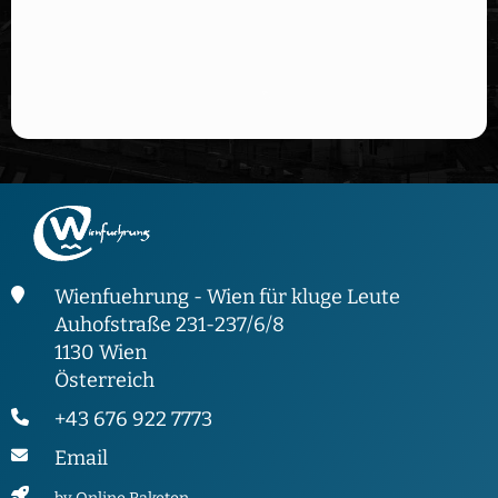
Wienfuehrung - Wien für kluge Leute
Auhofstraße 231-237/6/8
1130 Wien
Österreich
+43 676 922 7773
Email