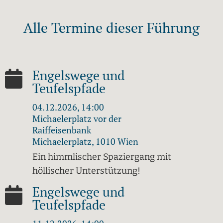
Alle Termine dieser Führung
Engelswege und
Teufelspfade
04.12.2026, 14:00
Michaelerplatz vor der
Raiffeisenbank
Michaelerplatz, 1010 Wien
Ein himmlischer Spaziergang mit
höllischer Unterstützung!
Engelswege und
Teufelspfade