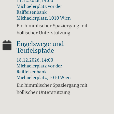
11.12.2026, 14:00
Michaelerplatz vor der
Raiffeisenbank
Michaelerplatz, 1010 Wien
Ein himmlischer Spaziergang mit
höllischer Unterstützung!
Engelswege und
Teufelspfade
18.12.2026, 14:00
Michaelerplatz vor der
Raiffeisenbank
Michaelerplatz, 1010 Wien
Ein himmlischer Spaziergang mit
höllischer Unterstützung!