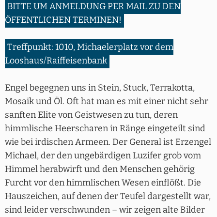
BITTE UM ANMELDUNG PER MAIL ZU DEN
ÖFFENTLICHEN TERMINEN!
Treffpunkt: 1010, Michaelerplatz vor dem
Looshaus/Raiffeisenbank
Engel begegnen uns in Stein, Stuck, Terrakotta,
Mosaik und Öl. Oft hat man es mit einer nicht sehr
sanften Elite von Geistwesen zu tun, deren
himmlische Heerscharen in Ränge eingeteilt sind
wie bei irdischen Armeen. Der General ist Erzengel
Michael, der den ungebärdigen Luzifer grob vom
Himmel herabwirft und den Menschen gehörig
Furcht vor den himmlischen Wesen einflößt. Die
Hauszeichen, auf denen der Teufel dargestellt war,
sind leider verschwunden – wir zeigen alte Bilder