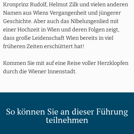
Kronprinz Rudolf, Helmut Zilk und vielen anderen
Namen aus Wiens Vergangenheit und jüngerer
Geschichte. Aber auch das Nibelungenlied mit
einer Hochzeit in Wien und deren Folgen zeigt,
dass große Leidenschaft Wien bereits in viel
früheren Zeiten erschüttert hat!
Kommen Sie mit auf eine Reise voller Herzklopfen
durch die Wiener Innenstadt.
So können Sie an dieser Führung
teilnehmen