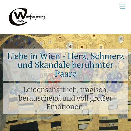
Liebe in Wien - Herz, Schmerz
und Skandale berühmter
Paare
Leidenschaftlich, tragisch,
berauschend und voll großer
Emotionen!