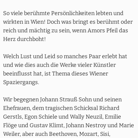
So viele berühmte Persönlichkeiten lebten und
wirkten in Wien! Doch was bringt es berühmt oder
reich und mächtig zu sein, wenn Amors Pfeil das
Herz durchboht!
Welch Lust und Leid so manches Paar erlebt hat
und wie dies auch die Werke vieler Künstler
beeinflusst hat, ist Thema dieses Wiener
Spaziergangs.
Wir begegnen Johann Strauß Sohn und seinen
Ehefrauen, dem tragischen Schicksal Richard
Gerstls, Egon Schiele und Wally Neuzil, Emilie
Flöge und Gustav Klimt, Johann Nestroy und Marie
Weiler, aber auch Beethoven, Mozart, Sisi,