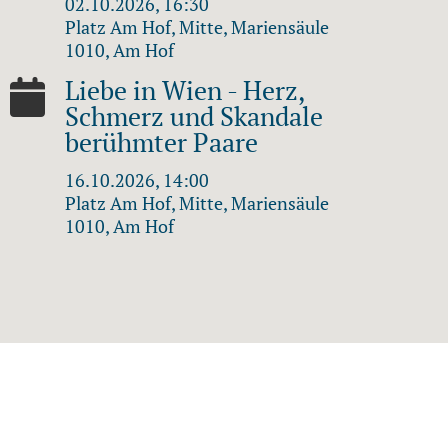
02.10.2026, 16:30
Platz Am Hof, Mitte, Mariensäule
1010, Am Hof
Liebe in Wien - Herz,
Schmerz und Skandale
berühmter Paare
16.10.2026, 14:00
Platz Am Hof, Mitte, Mariensäule
1010, Am Hof