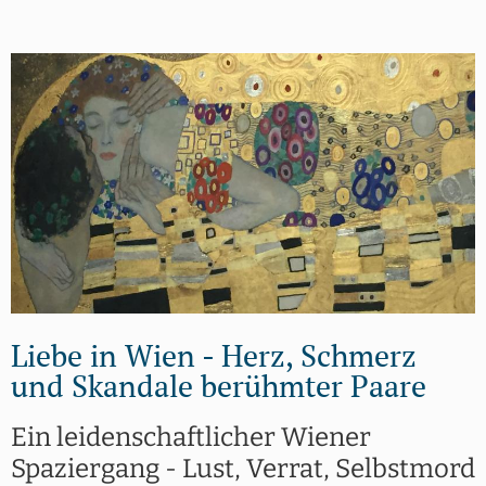
Liebe in Wien - Herz, Schmerz
und Skandale berühmter Paare
Ein leidenschaftlicher Wiener
Spaziergang - Lust, Verrat, Selbstmord