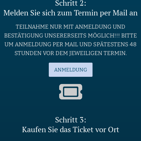
Schritt 2:
Melden Sie sich zum Termin per Mail an
TEILNAHME NUR MIT ANMELDUNG UND
BESTÄTIGUNG UNSERERSEITS MÖGLICH!!! BITTE
UM ANMELDUNG PER MAIL UND SPÄTESTENS 48
STUNDEN VOR DEM JEWEILIGEN TERMIN.
ANMELDUNG
Schritt 3:
Kaufen Sie das Ticket vor Ort