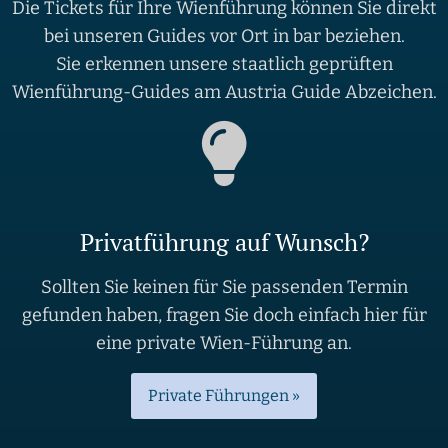
Die Tickets für Ihre Wienführung können Sie direkt
bei unseren Guides vor Ort in bar beziehen.
Sie erkennen unsere staatlich geprüften
Wienführung-Guides am Austria Guide Abzeichen.
Privatführung auf Wunsch?
Sollten Sie keinen für Sie passenden Termin
gefunden haben, fragen Sie doch einfach hier für
eine private Wien-Führung an.
Private Führungen »