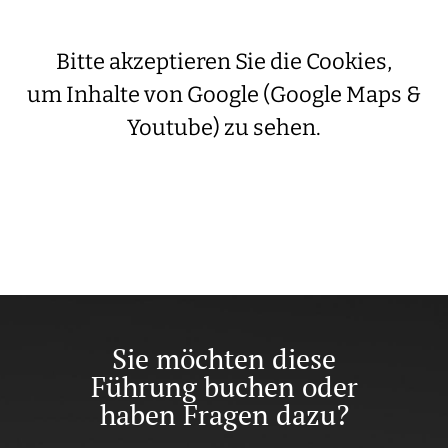
Bitte akzeptieren Sie die Cookies,
um Inhalte von Google (Google Maps &
Youtube) zu sehen.
Sie möchten diese
Führung buchen oder
haben Fragen dazu?