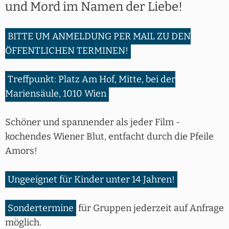
und Mord im Namen der Liebe!
BITTE UM ANMELDUNG PER MAIL ZU DEN
ÖFFENTLICHEN TERMINEN!
Treffpunkt: Platz Am Hof, Mitte, bei der
Mariensäule, 1010 Wien
Schöner und spannender als jeder Film -
kochendes Wiener Blut, entfacht durch die Pfeile
Amors!
Ungeeignet für Kinder unter 14 Jahren!
Sondertermine
für Gruppen jederzeit auf Anfrage
möglich.