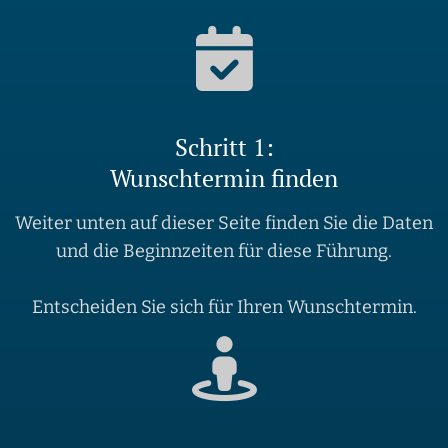
Schritt 1:
Wunschtermin finden
Weiter unten auf dieser Seite finden Sie die Daten
und die Beginnzeiten für diese Führung.
Entscheiden Sie sich für Ihren Wunschtermin.