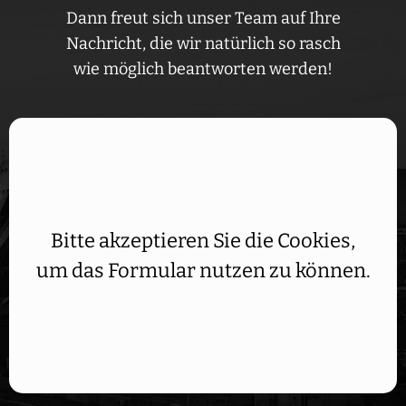
Dann freut sich unser Team auf Ihre
Nachricht, die wir natürlich so rasch
wie möglich beantworten werden!
Aufgrund Ihrer DSGVO Einstellungen wird dieser Inhalt
nicht geladen.
Bitte akzeptieren Sie die Cookies,
um das Formular nutzen zu können.