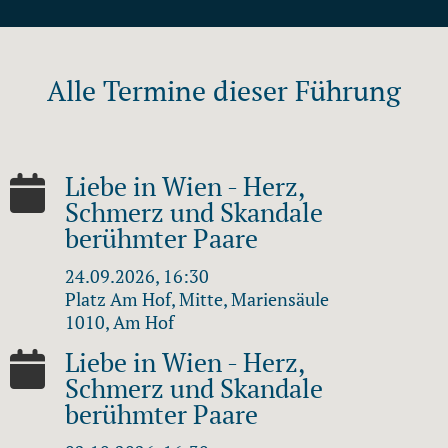
Alle Termine dieser Führung
Liebe in Wien - Herz,
Schmerz und Skandale
berühmter Paare
24.09.2026, 16:30
Platz Am Hof, Mitte, Mariensäule
1010, Am Hof
Liebe in Wien - Herz,
Schmerz und Skandale
berühmter Paare