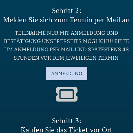
Schritt 2:
Melden Sie sich zum Termin per Mail an
TEILNAHME NUR MIT ANMELDUNG UND
BESTÄTIGUNG UNSERERSEITS MÖGLICH!!! BITTE
UM ANMELDUNG PER MAIL UND SPÄTESTENS 48
STUNDEN VOR DEM JEWEILIGEN TERMIN.
ANMELDUNG
Schritt 3:
Kaufen Sie das Ticket vor Ort