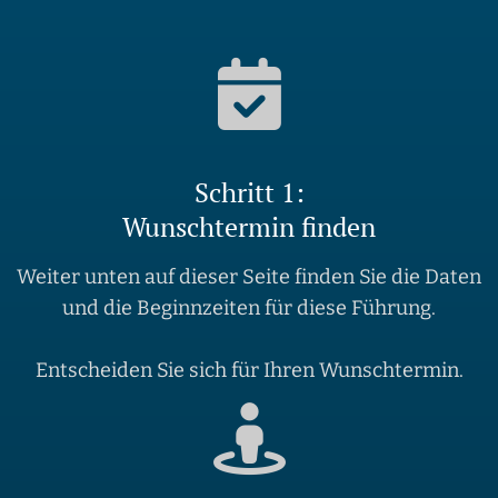
Schritt 1:
Wunschtermin finden
Weiter unten auf dieser Seite finden Sie die Daten
und die Beginnzeiten für diese Führung.
Entscheiden Sie sich für Ihren Wunschtermin.