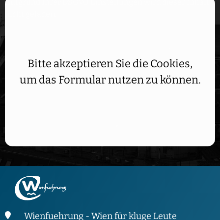
Aufgrund Ihrer DSGVO Einstellungen wird dieser Inhalt
nicht geladen.
Bitte akzeptieren Sie die Cookies,
um das Formular nutzen zu können.
Wienfuehrung - Wien für kluge Leute