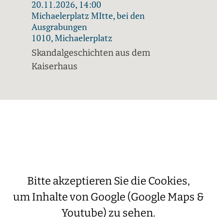
20.11.2026, 14:00
Michaelerplatz MItte, bei den
Ausgrabungen
1010, Michaelerplatz
Skandalgeschichten aus dem
Kaiserhaus
Bitte akzeptieren Sie die Cookies,
um Inhalte von Google (Google Maps &
Youtube) zu sehen.