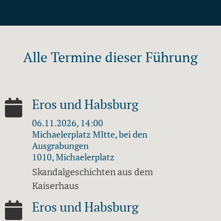
Alle Termine dieser Führung
Eros und Habsburg
06.11.2026, 14:00
Michaelerplatz MItte, bei den
Ausgrabungen
1010, Michaelerplatz
Skandalgeschichten aus dem
Kaiserhaus
Eros und Habsburg