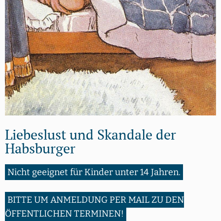
Liebeslust und Skandale der
Habsburger
Nicht geeignet für Kinder unter 14 Jahren.
BITTE UM ANMELDUNG PER MAIL ZU DEN
ÖFFENTLICHEN TERMINEN!