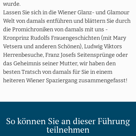
wurde.
Lassen Sie sich in die Wiener Glanz- und Glamour
Welt von damals entführen und blättern Sie durch
die Promichroniken von damals mit uns -
Kronprinz Rudolfs Frauengeschichten (mit Mary
Vetsera und anderen Schönen), Ludwig Viktors
Herrenbesuche, Franz Josefs Seitensprünge oder
das Geheimnis seiner Mutter, wir haben den
besten Tratsch von damals für Sie in einem
heiteren Wiener Spaziergang zusammengefasst!
So können Sie an dieser Führung
teilnehmen