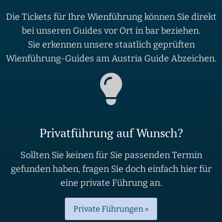
Die Tickets für Ihre Wienführung können Sie direkt
bei unseren Guides vor Ort in bar beziehen.
Sie erkennen unsere staatlich geprüften
Wienführung-Guides am Austria Guide Abzeichen.
Privatführung auf Wunsch?
Sollten Sie keinen für Sie passenden Termin
gefunden haben, fragen Sie doch einfach hier für
eine private Führung an.
Private Führungen »