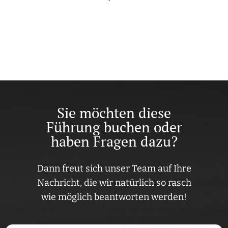
Sie möchten diese
Führung buchen oder
haben Fragen dazu?
Dann freut sich unser Team auf Ihre
Nachricht, die wir natürlich so rasch
wie möglich beantworten werden!