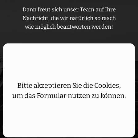
Dann freut sich unser Team auf Ihre
Nachricht, die wir natürlich so rasch
wie möglich beantworten werden!
Aufgrund Ihrer DSGVO Einstellungen wird dieser Inhalt
nicht geladen.
Bitte akzeptieren Sie die Cookies,
um das Formular nutzen zu können.