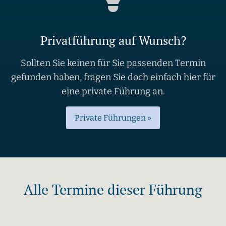
Privatführung auf Wunsch?
Sollten Sie keinen für Sie passenden Termin
gefunden haben, fragen Sie doch einfach hier für
eine private Führung an.
Private Führungen »
Alle Termine dieser Führung