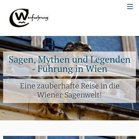
Sagen, Mythen und Legenden
- Führung in Wien
Eine zauberhafte Reise in die
Wiener Sagenwelt!