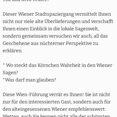
Dieser Wiener Stadtspaziergang vermittelt Ihnen
nicht nur viele alte Überlieferungen und verschafft
Ihnen einen Einblick in die lokale Sagenwelt,
sondern gemeinsam versuchen wir auch, all das
Geschehene aus nüchterner Perspektive zu
erklären.
* Wo steckt das Körnchen Wahrheit in den Wiener
Sagen?
*Was darf man glauben?
Diese Wien-Führung verrät es Ihnen! Sie ist nicht
nur für den interessierten Gast, sondern auch für
den alteingesessenen Wiener empfehlenswert:
Wetten, auch Sie kennen nicht alle der schönsten