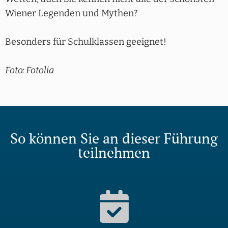
Wiener Legenden und Mythen?
Besonders für Schulklassen geeignet!
Foto: Fotolia
So können Sie an dieser Führung
teilnehmen