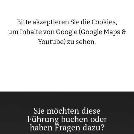
Bitte akzeptieren Sie die Cookies,
um Inhalte von Google (Google Maps &
Youtube) zu sehen.
Sie möchten diese
Führung buchen oder
haben Fragen dazu?