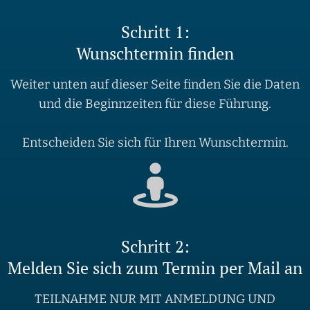
Schritt 1:
Wunschtermin finden
Weiter unten auf dieser Seite finden Sie die Daten
und die Beginnzeiten für diese Führung.
Entscheiden Sie sich für Ihren Wunschtermin.
Schritt 2:
Melden Sie sich zum Termin per Mail an
TEILNAHME NUR MIT ANMELDUNG UND