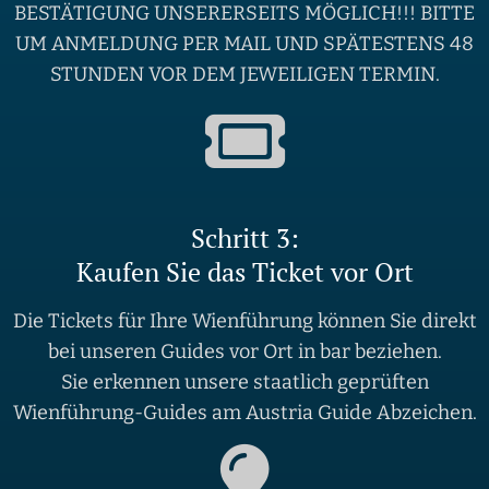
BESTÄTIGUNG UNSERERSEITS MÖGLICH!!! BITTE
UM ANMELDUNG PER MAIL UND SPÄTESTENS 48
STUNDEN VOR DEM JEWEILIGEN TERMIN.
Schritt 3:
Kaufen Sie das Ticket vor Ort
Die Tickets für Ihre Wienführung können Sie direkt
bei unseren Guides vor Ort in bar beziehen.
Sie erkennen unsere staatlich geprüften
Wienführung-Guides am Austria Guide Abzeichen.