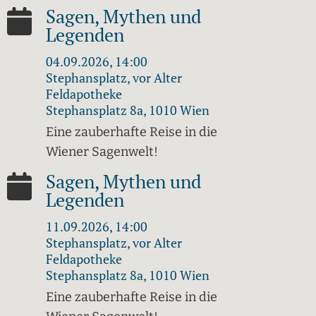
Sagen, Mythen und
Legenden
04.09.2026, 14:00
Stephansplatz, vor Alter
Feldapotheke
Stephansplatz 8a, 1010 Wien
Eine zauberhafte Reise in die
Wiener Sagenwelt!
Sagen, Mythen und
Legenden
11.09.2026, 14:00
Stephansplatz, vor Alter
Feldapotheke
Stephansplatz 8a, 1010 Wien
Eine zauberhafte Reise in die