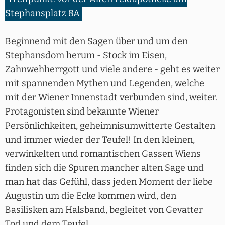
Stephansplatz 8A
Beginnend mit den Sagen über und um den
Stephansdom herum - Stock im Eisen,
Zahnwehherrgott und viele andere - geht es weiter
mit spannenden Mythen und Legenden, welche
mit der Wiener Innenstadt verbunden sind, weiter.
Protagonisten sind bekannte Wiener
Persönlichkeiten, geheimnisumwitterte Gestalten
und immer wieder der Teufel! In den kleinen,
verwinkelten und romantischen Gassen Wiens
finden sich die Spuren mancher alten Sage und
man hat das Gefühl, dass jeden Moment der liebe
Augustin um die Ecke kommen wird, den
Basilisken am Halsband, begleitet von Gevatter
Tod und dem Teufel...