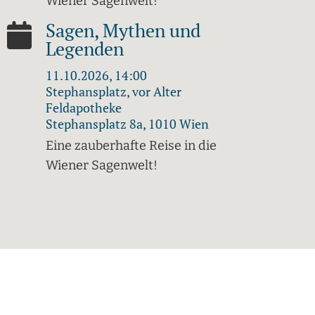
Wiener Sagenwelt!
Sagen, Mythen und
Legenden
11.10.2026, 14:00
Stephansplatz, vor Alter
Feldapotheke
Stephansplatz 8a, 1010 Wien
Eine zauberhafte Reise in die
Wiener Sagenwelt!