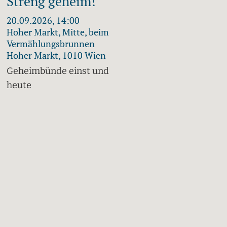
Streng geheim!
20.09.2026, 14:00
Hoher Markt, Mitte, beim
Vermählungsbrunnen
Hoher Markt, 1010 Wien
Geheimbünde einst und
heute