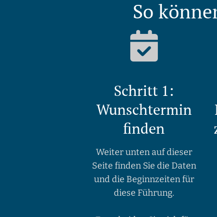
So können
Schritt 1:
Wunschtermin
finden
Weiter unten auf dieser
Seite finden Sie die Daten
und die Beginnzeiten für
diese Führung.