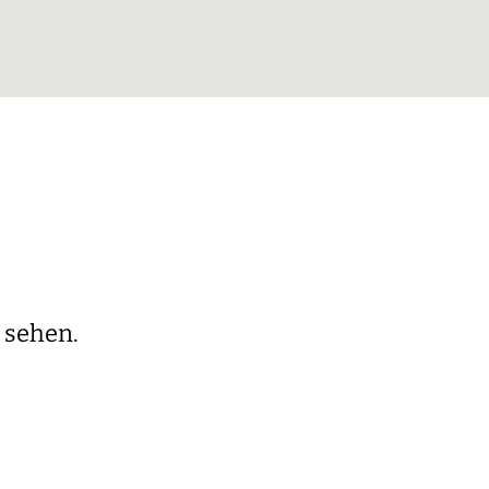
 sehen.