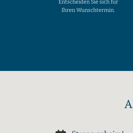
Entscheiden Sie sich für
Ihren Wunschtermin.
A