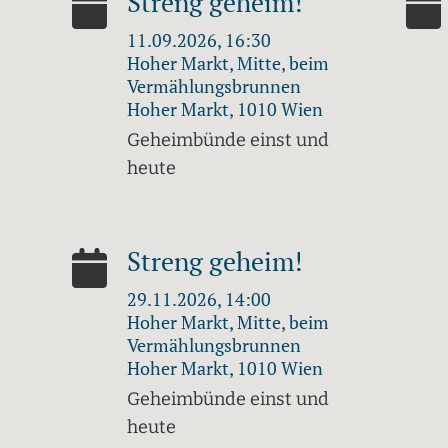
Streng geheim!
11.09.2026, 16:30
Hoher Markt, Mitte, beim
Vermählungsbrunnen
Hoher Markt, 1010 Wien
Geheimbünde einst und
heute
Streng geheim!
29.11.2026, 14:00
Hoher Markt, Mitte, beim
Vermählungsbrunnen
Hoher Markt, 1010 Wien
Geheimbünde einst und
heute