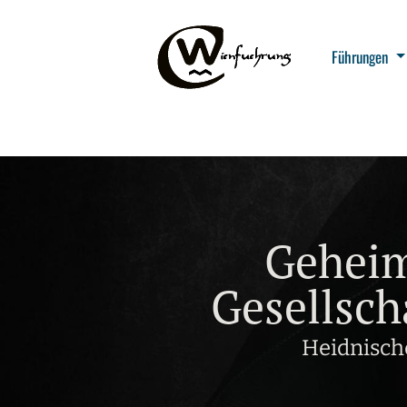
Führungen
Geheim
Gesellsch
Heidnisch