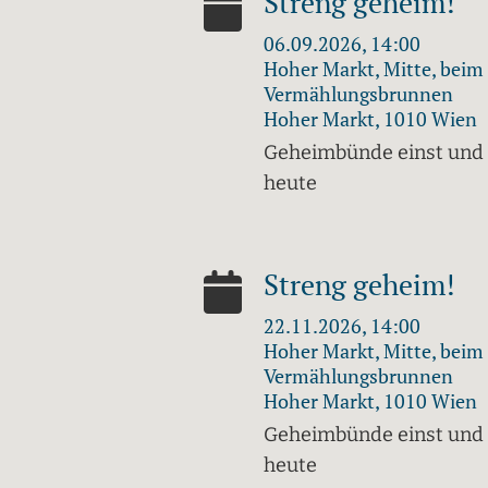
Streng geheim!
06.09.2026, 14:00
Hoher Markt, Mitte, beim
Vermählungsbrunnen
Hoher Markt, 1010 Wien
Geheimbünde einst und
heute
Streng geheim!
22.11.2026, 14:00
Hoher Markt, Mitte, beim
Vermählungsbrunnen
Hoher Markt, 1010 Wien
Geheimbünde einst und
heute