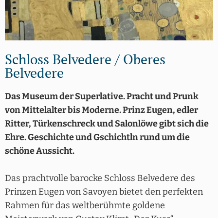
Schloss Belvedere / Oberes
Belvedere
Das Museum der Superlative. Pracht und Prunk
von Mittelalter bis Moderne. Prinz Eugen, edler
Ritter, Türkenschreck und Salonlöwe gibt sich die
Ehre. Geschichte und Gschichtln rund um die
schöne Aussicht.
Das prachtvolle barocke Schloss Belvedere des
Prinzen Eugen von Savoyen bietet den perfekten
Rahmen für das weltberühmte goldene