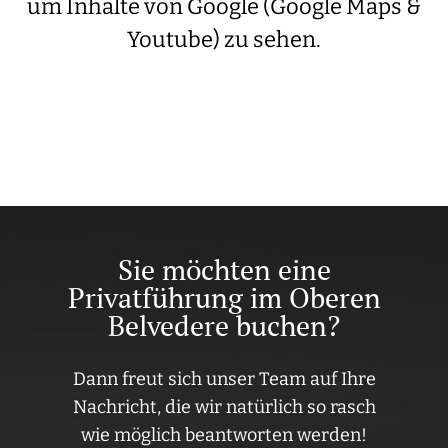
um Inhalte von Google (Google Maps &
Youtube) zu sehen.
Sie möchten eine
Privatführung im Oberen
Belvedere buchen?
Dann freut sich unser Team auf Ihre
Nachricht, die wir natürlich so rasch
wie möglich beantworten werden!