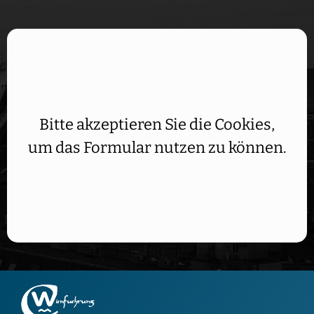
Aufgrund Ihrer DSGVO Einstellungen wird dieser Inhalt
nicht geladen.
Bitte akzeptieren Sie die Cookies,
um das Formular nutzen zu können.