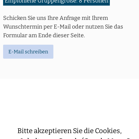
Empfohlene Gruppengröße: 8 Personen
Schicken Sie uns Ihre Anfrage mit Ihrem
Wunschtermin per E-Mail oder nutzen Sie das
Formular am Ende dieser Seite.
E-Mail schreiben
Bitte akzeptieren Sie die Cookies,