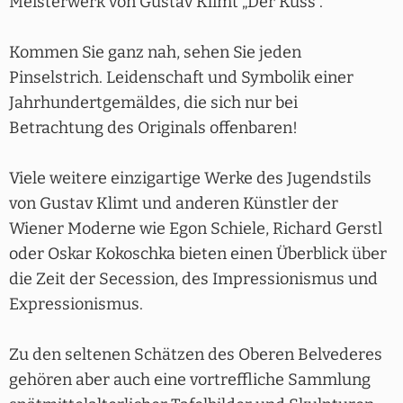
Meisterwerk von Gustav Klimt „Der Kuss“.
Kommen Sie ganz nah, sehen Sie jeden
Pinselstrich. Leidenschaft und Symbolik einer
Jahrhundertgemäldes, die sich nur bei
Betrachtung des Originals offenbaren!
Viele weitere einzigartige Werke des Jugendstils
von Gustav Klimt und anderen Künstler der
Wiener Moderne wie Egon Schiele, Richard Gerstl
oder Oskar Kokoschka bieten einen Überblick über
die Zeit der Secession, des Impressionismus und
Expressionismus.
Zu den seltenen Schätzen des Oberen Belvederes
gehören aber auch eine vortreffliche Sammlung