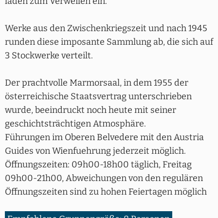
laden zum Verweilen ein.
Werke aus den Zwischenkriegszeit und nach 1945
runden diese imposante Sammlung ab, die sich auf
3 Stockwerke verteilt.
Der prachtvolle Marmorsaal, in dem 1955 der
österreichische Staatsvertrag unterschrieben
wurde, beeindruckt noch heute mit seiner
geschichtsträchtigen Atmosphäre.
Führungen im Oberen Belvedere mit den Austria
Guides von Wienfuehrung jederzeit möglich.
Öffnungszeiten: 09h00-18h00 täglich, Freitag
09h00-21h00, Abweichungen von den regulären
Öffnungszeiten sind zu hohen Feiertagen möglich