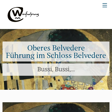
Oberes Belvedere
Führung im Schloss Belvedere
Bussi, Bussi,...