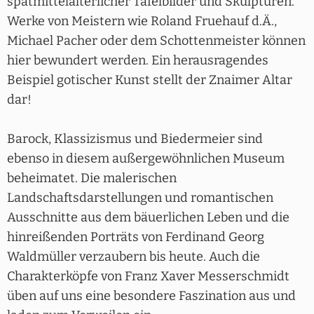
spätmittelalterlicher Tafelbilder und Skulpturen.
Werke von Meistern wie Roland Fruehauf d.Ä.,
Michael Pacher oder dem Schottenmeister können
hier bewundert werden. Ein herausragendes
Beispiel gotischer Kunst stellt der Znaimer Altar
dar!
Barock, Klassizismus und Biedermeier sind
ebenso in diesem außergewöhnlichen Museum
beheimatet. Die malerischen
Landschaftsdarstellungen und romantischen
Ausschnitte aus dem bäuerlichen Leben und die
hinreißenden Porträts von Ferdinand Georg
Waldmüller verzaubern bis heute. Auch die
Charakterköpfe von Franz Xaver Messerschmidt
üben auf uns eine besondere Faszination aus und