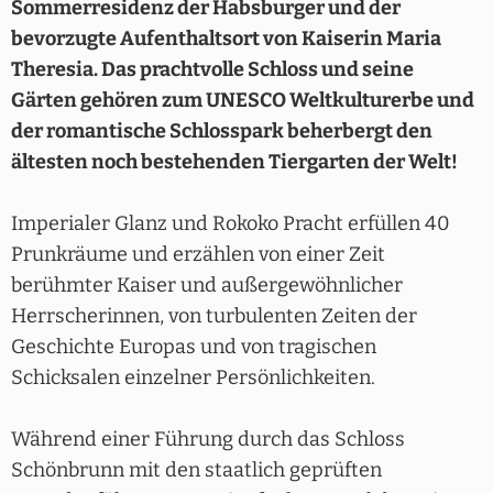
Sommerresidenz der Habsburger und der
bevorzugte Aufenthaltsort von Kaiserin Maria
Theresia. Das prachtvolle Schloss und seine
Gärten gehören zum UNESCO Weltkulturerbe und
der romantische Schlosspark beherbergt den
ältesten noch bestehenden Tiergarten der Welt!
Imperialer Glanz und Rokoko Pracht erfüllen 40
Prunkräume und erzählen von einer Zeit
berühmter Kaiser und außergewöhnlicher
Herrscherinnen, von turbulenten Zeiten der
Geschichte Europas und von tragischen
Schicksalen einzelner Persönlichkeiten.
Während einer Führung durch das Schloss
Schönbrunn mit den staatlich geprüften