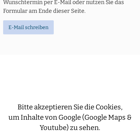
Wunschtermin per E-Mail oder nutzen Sie das
Formular am Ende dieser Seite.
E-Mail schreiben
Bitte akzeptieren Sie die Cookies,
um Inhalte von Google (Google Maps &
Youtube) zu sehen.