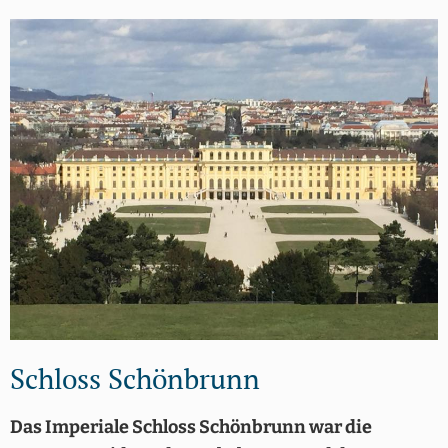
Schloss Schönbrunn
Das Imperiale Schloss Schönbrunn war die