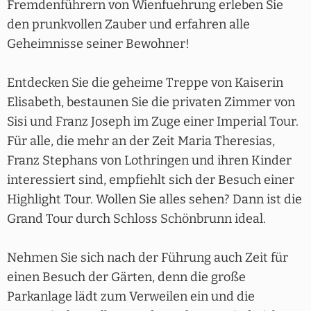
Fremdenführern von Wienfuehrung erleben Sie
den prunkvollen Zauber und erfahren alle
Geheimnisse seiner Bewohner!
Entdecken Sie die geheime Treppe von Kaiserin
Elisabeth, bestaunen Sie die privaten Zimmer von
Sisi und Franz Joseph im Zuge einer Imperial Tour.
Für alle, die mehr an der Zeit Maria Theresias,
Franz Stephans von Lothringen und ihren Kinder
interessiert sind, empfiehlt sich der Besuch einer
Highlight Tour. Wollen Sie alles sehen? Dann ist die
Grand Tour durch Schloss Schönbrunn ideal.
Nehmen Sie sich nach der Führung auch Zeit für
einen Besuch der Gärten, denn die große
Parkanlage lädt zum Verweilen ein und die