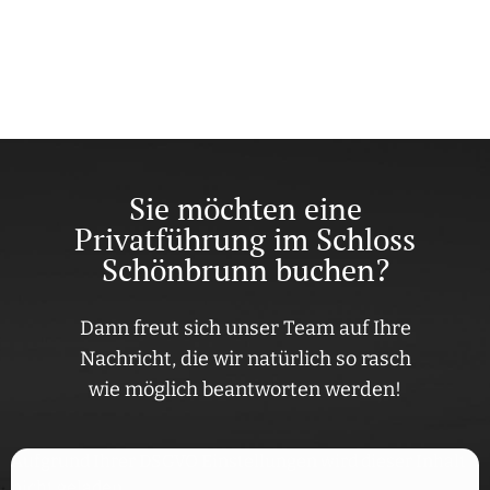
Sie möchten eine
Privatführung im Schloss
Schönbrunn buchen?
Dann freut sich unser Team auf Ihre
Nachricht, die wir natürlich so rasch
wie möglich beantworten werden!
Aufgrund Ihrer DSGVO Einstellungen wird dieser Inhalt
nicht geladen.