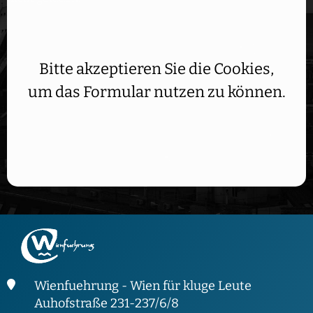
Bitte akzeptieren Sie die Cookies,
um das Formular nutzen zu können.
Wienfuehrung - Wien für kluge Leute
Auhofstraße 231-237/6/8