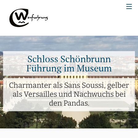
Schloss Schönbrunn
Führung im Museum
Charmanter als Sans Soussi, gelber
als Versailles und Nachwuchs bei
den Pandas.