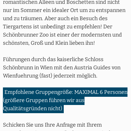
romantischen Alleen und Boschetten sind nicht
nur im Sommer ein idealer Ort um zu entspannen
und zu träumen. Aber auch ein Besuch des
Tiergartens ist unbedingt zu empfehlen! Der
Schönbrunner Zoo ist einer der modernsten und
schönsten, Groß und Klein lieben ihn!
Führungen durch das kaiserliche Schloss
Schönbrunn in Wien mit den Austria Guides von
Wienfuehrung (fast) jederzeit möglich.
Empfohlene Gruppengröße: MAXIMAL 6 Personen
(größere Gruppen führen wir aus
Qualitätsgründen nicht)
Schicken Sie uns Ihre Anfrage mit Ihrem