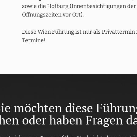
sowie die Hofburg (Innenbesichtigungen der 
Öffnungszeiten vor Ort).
Diese Wien Führung ist nur als Privattermin
Termine!
Sie möchten diese Führun
hen oder haben Fragen d