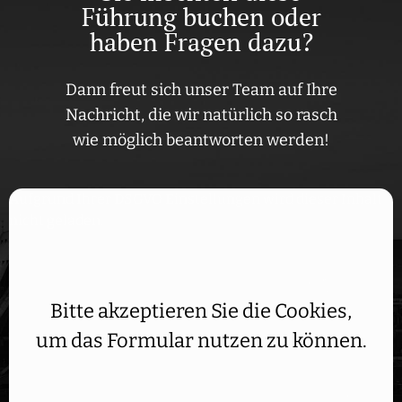
Führung buchen oder
haben Fragen dazu?
Dann freut sich unser Team auf Ihre
Nachricht, die wir natürlich so rasch
wie möglich beantworten werden!
Aufgrund Ihrer DSGVO Einstellungen wird dieser Inhalt
nicht geladen.
Bitte akzeptieren Sie die Cookies,
um das Formular nutzen zu können.