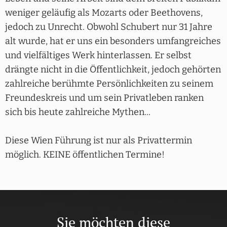
weniger geläufig als Mozarts oder Beethovens,
jedoch zu Unrecht. Obwohl Schubert nur 31 Jahre
alt wurde, hat er uns ein besonders umfangreiches
und vielfältiges Werk hinterlassen. Er selbst
drängte nicht in die Öffentlichkeit, jedoch gehörten
zahlreiche berühmte Persönlichkeiten zu seinem
Freundeskreis und um sein Privatleben ranken
sich bis heute zahlreiche Mythen...
Diese Wien Führung ist nur als Privattermin
möglich. KEINE öffentlichen Termine!
Sie möchten diese