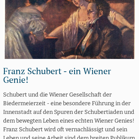
Franz Schubert - ein Wiener
Genie!
Schubert und die Wiener Gesellschaft der
Biedermeierzeit - eine besondere Führung in der
Innenstadt auf den Spuren der Schubertiaden und
dem bewegten Leben eines echten Wiener Genies!
Franz Schubert wird oft vernachlässigt und sein
Leben und seine Arbeit sind dem breiten Publikum