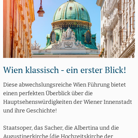
Wien klassisch - ein erster Blick!
Diese abwechslungsreiche Wien Führung bietet
einen perfekten Überblick über die
Hauptsehenswürdigkeiten der Wiener Innenstadt
und ihre Geschichte!
Staatsoper, das Sacher, die Albertina und die
Augustinerkirche (die Hochzeitskirche der