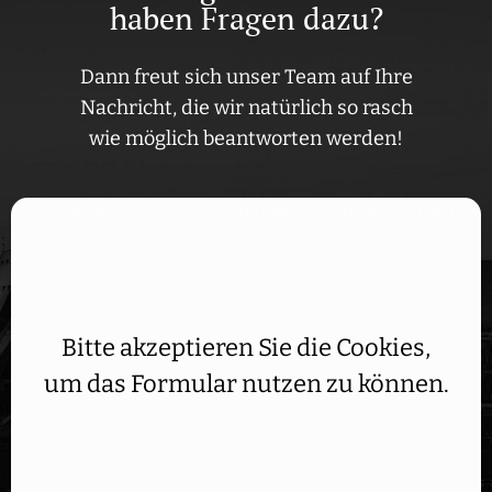
haben Fragen dazu?
Dann freut sich unser Team auf Ihre
Nachricht, die wir natürlich so rasch
wie möglich beantworten werden!
Aufgrund Ihrer DSGVO Einstellungen wird dieser Inhalt
nicht geladen.
Bitte akzeptieren Sie die Cookies,
um das Formular nutzen zu können.