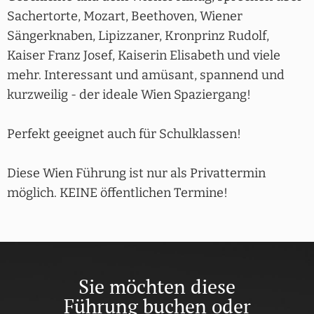
Sachertorte, Mozart, Beethoven, Wiener
Sängerknaben, Lipizzaner, Kronprinz Rudolf,
Kaiser Franz Josef, Kaiserin Elisabeth und viele
mehr. Interessant und amüsant, spannend und
kurzweilig - der ideale Wien Spaziergang!
Perfekt geeignet auch für Schulklassen!
Diese Wien Führung ist nur als Privattermin
möglich. KEINE öffentlichen Termine!
Sie möchten diese
Führung buchen oder