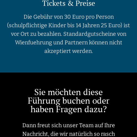
Tickets & Preise
Die Gebühr von 30 Euro pro Person
(schulpflichtige Kinder bis 14 Jahren 25 Euro) ist
vor Ort zu bezahlen. Standardgutscheine von
Wienfuehrung und Partnern können nicht
akzeptiert werden.
Sie möchten diese
Führung buchen oder
haben Fragen dazu?
Dann freut sich unser Team auf Ihre
Nachricht, die wir natürlich so rasch