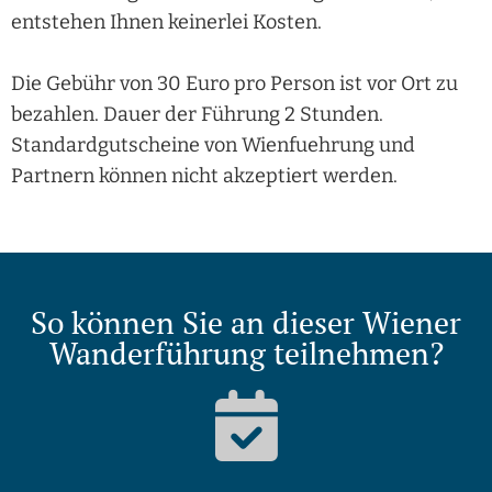
entstehen Ihnen keinerlei Kosten.
Die Gebühr von 30 Euro pro Person ist vor Ort zu
bezahlen. Dauer der Führung 2 Stunden.
Standardgutscheine von Wienfuehrung und
Partnern können nicht akzeptiert werden.
So können Sie an dieser Wiener
Wanderführung teilnehmen?