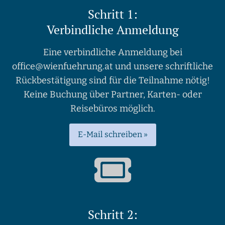
Schritt 1:
Verbindliche Anmeldung
Eine verbindliche Anmeldung bei
office@wienfuehrung.at und unsere schriftliche
Rückbestätigung sind für die Teilnahme nötig!
Keine Buchung über Partner, Karten- oder
Reisebüros möglich.
E-Mail schreiben »
Schritt 2: