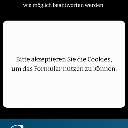
wie möglich beantworten werden!
Aufgrund Ihrer DSGVO Einstellungen wird dieser Inhalt
nicht geladen.
Bitte akzeptieren Sie die Cookies,
um das Formular nutzen zu können.