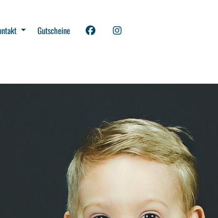
ontakt
Gutscheine