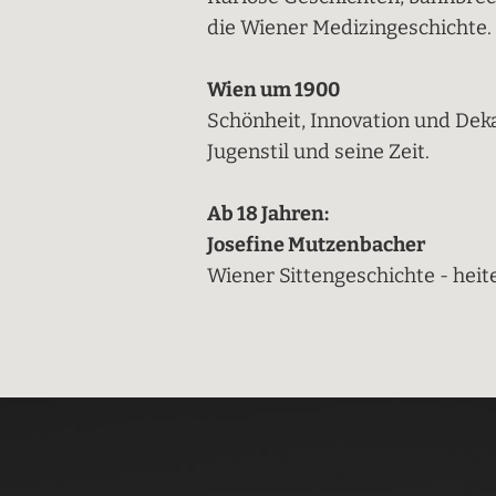
die Wiener Medizingeschichte.
Wien um 1900
Schönheit, Innovation und Dek
Jugenstil und seine Zeit.
Ab 18 Jahren:
Josefine Mutzenbacher
Wiener Sittengeschichte - hei