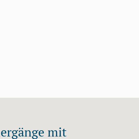
ergänge mit