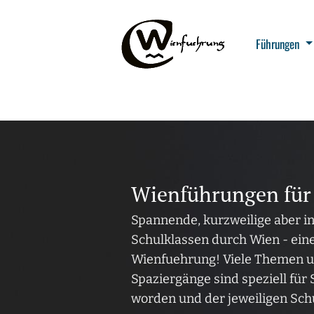
Führungen
Wienführungen für
Spannende, kurzweilige aber i
Schulklassen durch Wien - eine
Wienfuehrung! Viele Themen u
Spaziergänge sind speziell für
worden und der jeweiligen Sch