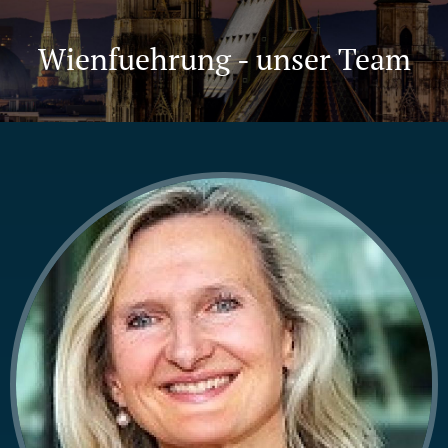
Wienfuehrung - unser Team