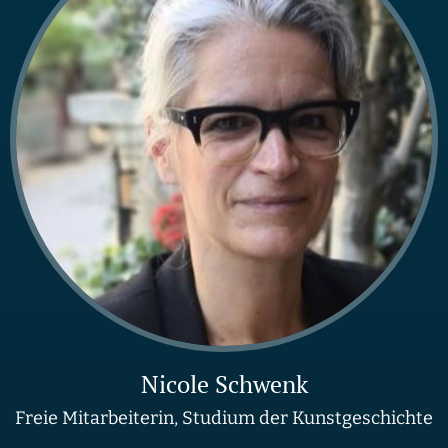
Nicole Schwenk
Freie Mitarbeiterin, Studium der Kunstgeschichte