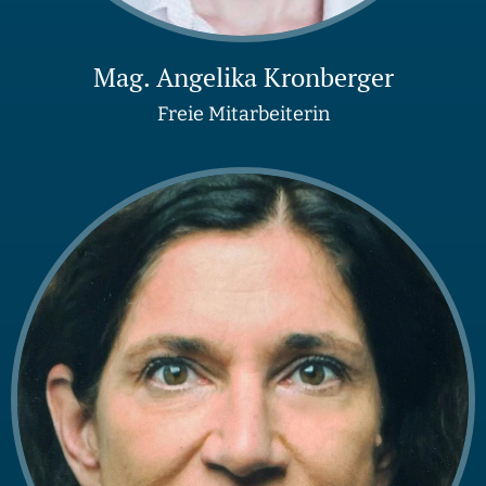
Mag. Angelika Kronberger
Freie Mitarbeiterin