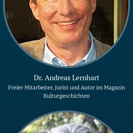
Dr. Andreas Lernhart
Freier Mitarbeiter, Jurist und Autor im Magazin
Kulturgeschichten