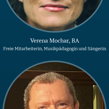
Verena Mochar, BA
Freie Mitarbeiterin, Musikpädagogin und Sängerin