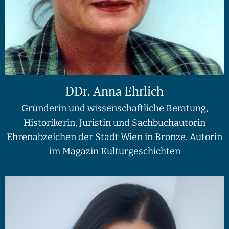
DDr. Anna Ehrlich
Gründerin und wissenschaftliche Beratung,
Historikerin, Juristin und Sachbuchautorin
Ehrenabzeichen der Stadt Wien in Bronze. Autorin
im Magazin Kulturgeschichten