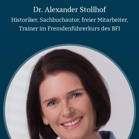
Dr. Alexander Stollhof
Historiker, Sachbuchautor, freier Mitarbeiter,
Trainer im Fremdenführerkurs des BFI