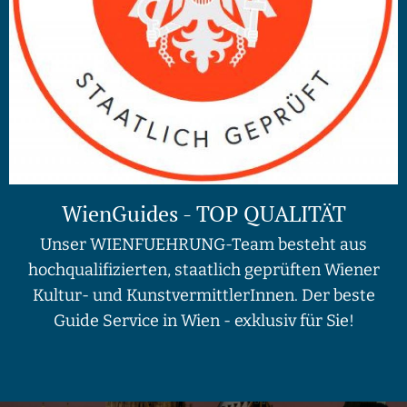
WienGuides - TOP QUALITÄT
Unser WIENFUEHRUNG-Team besteht aus
hochqualifizierten, staatlich geprüften Wiener
Kultur- und KunstvermittlerInnen. Der beste
Guide Service in Wien - exklusiv für Sie!