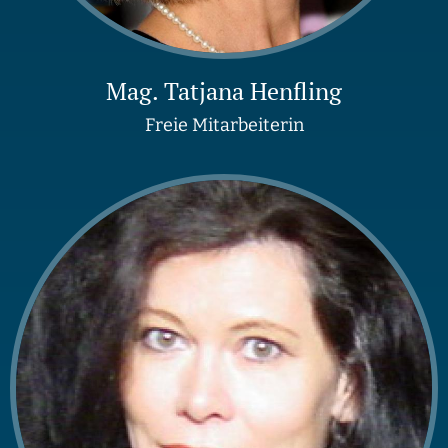
Mag. Tatjana Henfling
Freie Mitarbeiterin