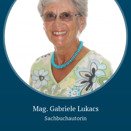
Mag. Gabriele Lukacs
Sachbuchautorin