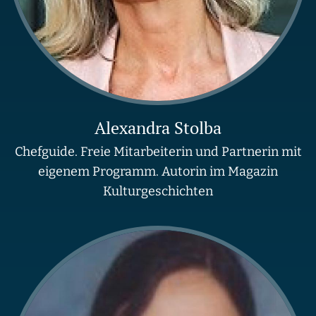
Alexandra Stolba
Chefguide. Freie Mitarbeiterin und Partnerin mit
eigenem Programm. Autorin im Magazin
Kulturgeschichten