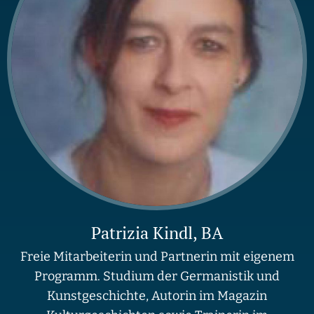
Patrizia Kindl, BA
Freie Mitarbeiterin und Partnerin mit eigenem
Programm. Studium der Germanistik und
Kunstgeschichte, Autorin im Magazin