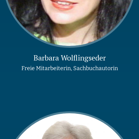
Barbara Wolflingseder
Freie Mitarbeiterin, Sachbuchautorin