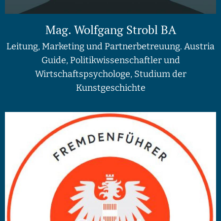
Mag. Wolfgang Strobl BA
Leitung, Marketing und Partnerbetreuung. Austria
Guide, Politikwissenschaftler und
Wirtschaftspsychologe, Studium der
Kunstgeschichte