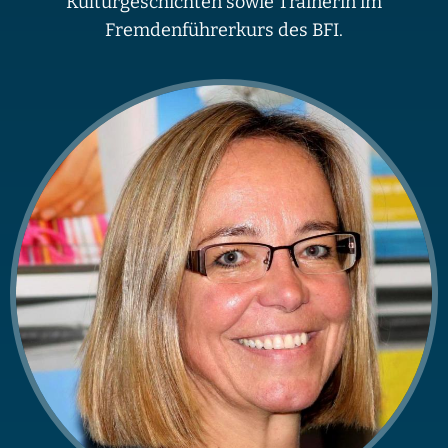
Kulturgeschichten sowie Trainerin im
Fremdenführerkurs des BFI.