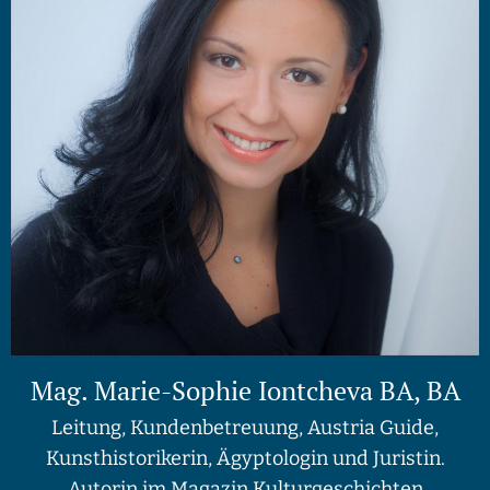
Mag. Marie-Sophie Iontcheva BA, BA
Leitung, Kundenbetreuung, Austria Guide,
Kunsthistorikerin, Ägyptologin und Juristin.
Autorin im Magazin Kulturgeschichten