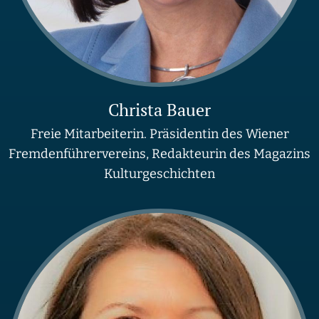
Christa Bauer
Freie Mitarbeiterin. Präsidentin des Wiener
Fremdenführervereins, Redakteurin des Magazins
Kulturgeschichten