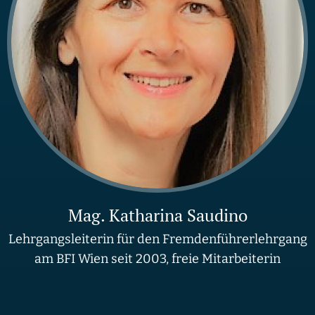
Mag. Katharina Saudino
Lehrgangsleiterin für den Fremdenführerlehrgang
am BFI Wien seit 2003, freie Mitarbeiterin