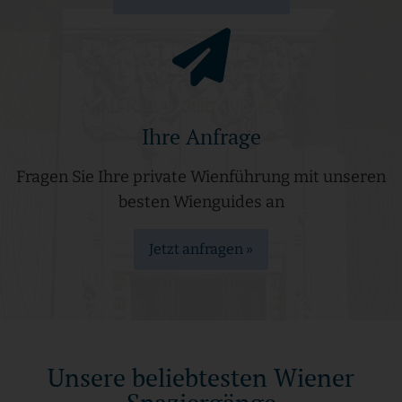
Ihre Anfrage
Fragen Sie Ihre private Wienführung mit unseren
besten Wienguides an
Jetzt anfragen »
Unsere beliebtesten Wiener