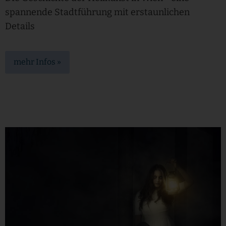
spannende Stadtführung mit erstaunlichen
Details
mehr Infos »