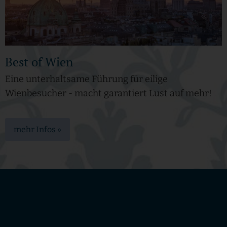
Best of Wien
Eine unterhaltsame Führung für eilige
Wienbesucher - macht garantiert Lust auf mehr!
mehr Infos »