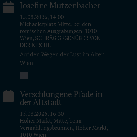
Josefine Mutzenbacher
15.08.2026, 14:00
Michaelerplatz Mitte, bei den
römischen Ausgrabungen, 1010
Wien, SCHRÄG GEGENÜBER VON
DER KIRCHE
Auf den Wegen der Lust im Alten
Wien
Verschlungene Pfade in
der Altstadt
15.08.2026, 16:30
Hoher Markt, Mitte, beim
Vermählungsbrunnen, Hoher Markt,
1010 Wien