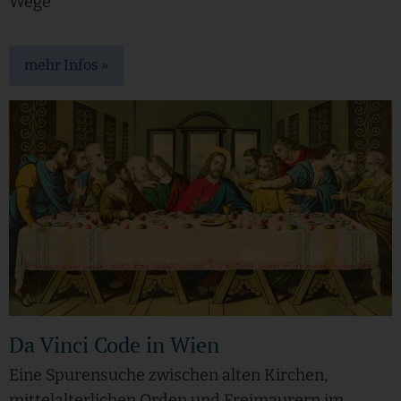
Wege
mehr Infos »
Da Vinci Code in Wien
Eine Spurensuche zwischen alten Kirchen,
mittelalterlichen Orden und Freimaurern im